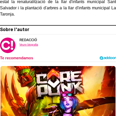
estat la renaturalització de la llar d'infants municipal Sant
Salvador i la plantació d'arbres a la llar d'infants municipal La
Taronja.
Sobre l'autor
REDACCIÓ
Veure biografia