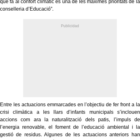
que fa al confort climàtic és una de les màximes prioritats de la
conselleria d’Educació”.
Entre les actuacions emmarcades en l’objectiu de fer front a la
crisi climàtica a les llars d’infants municipals s’inclouen
accions com ara la naturalització dels patis, l’impuls de
l’energia renovable, el foment de l’educació ambiental i la
gestió de residus. Algunes de les actuacions anteriors han