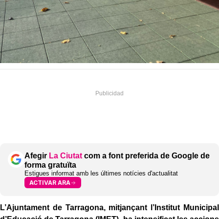
Afegir
La Ciutat
com a font preferida de Google de
forma gratuïta
Estigues informat amb les últimes notícies d'actualitat
ACTIVAR ARA
L’Ajuntament de Tarragona, mitjançant l’Institut Municipal