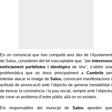
En un comunicat que han compartit avui des de l'Ajuntament
de Salou, consideren del tot inacceptable que, "per
interessos
estrictament partidistes i ideològics
de Vox", s’utilitzi una
problemàtica que es dona principalment a
Cambrils
per
intentar atacar la imatge de
Salou,
convocant manifestacions i
actituds de provocació amb l’objectiu de generar inestabilitat i
de trencar la convivència i la pau social, sempre amb l’objectiu
de crear un problema d’ordre públic allà on no existeix.
Els responsables del municipi de
Salou
apunten que