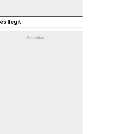
és llegit