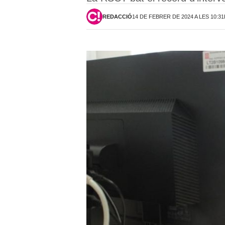
REDACCIÓ
14 DE FEBRER DE 2024 A LES 10:3