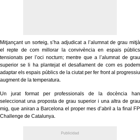
Mitjançant un sorteig, s’ha adjudicat a l’alumnat de grau mitjà
el repte de com millorar la convivència en espais públics
tensionats per l’oci nocturn; mentre que a l’alumnat de grau
superior se li ha plantejat el desafiament de com es podem
adaptar els espais públics de la ciutat per fer front al progressiu
augment de la temperatura.
Un jurat format per professionals de la docència han
seleccionat una proposta de grau superior i una altra de grau
mig, que aniran a Barcelona el proper mes d’abril a la final FP
Challenge de Catalunya.