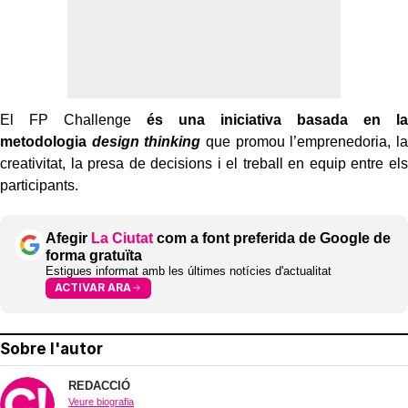
El FP Challenge
és una iniciativa basada en la
metodologia
design thinking
que promou l’emprenedoria, la
creativitat, la presa de decisions i el treball en equip entre els
participants.
Afegir
La Ciutat
com a font preferida de Google de
forma gratuïta
Estigues informat amb les últimes notícies d'actualitat
ACTIVAR ARA
Sobre l'autor
REDACCIÓ
Veure biografia