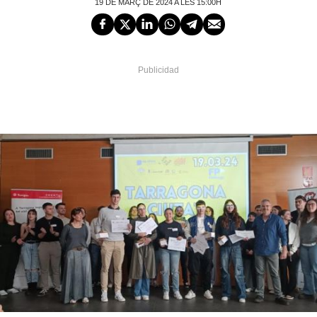
19 DE MARÇ DE 2024 A LES 15:00H