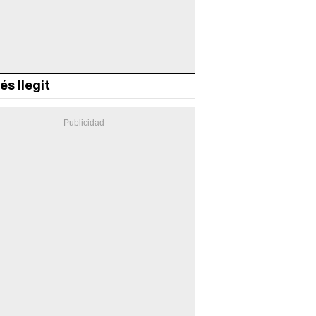
és llegit