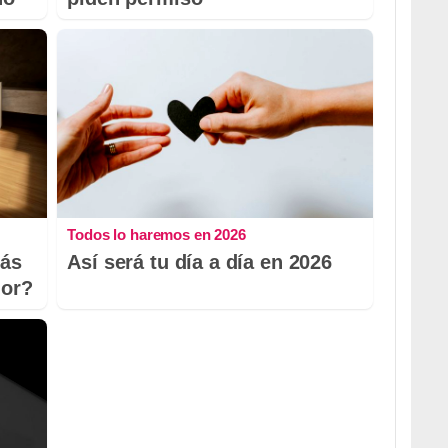
Todos lo haremos en 2026
más
Así será tu día a día en 2026
dor?