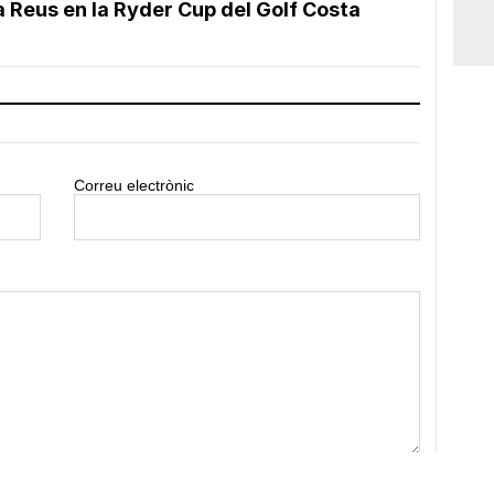
 Reus en la Ryder Cup del Golf Costa
Correu electrònic