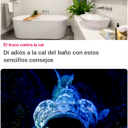
El truco contra la cal
Di adiós a la cal del baño con estos
sencillos consejos