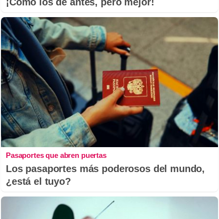
¡Cómo los de antes, pero mejor!
Pasaportes que abren puertas
Los pasaportes más poderosos del mundo,
¿está el tuyo?