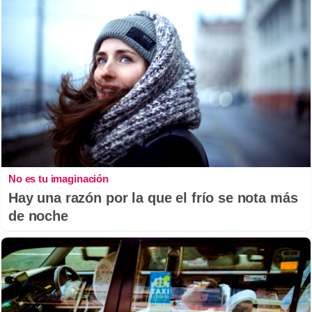
No es tu imaginación
Hay una razón por la que el frío se nota más
de noche