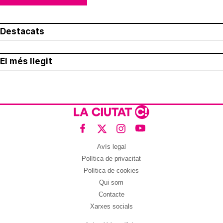
Destacats
El més llegit
Avís legal
Política de privacitat
Política de cookies
Qui som
Contacte
Xarxes socials