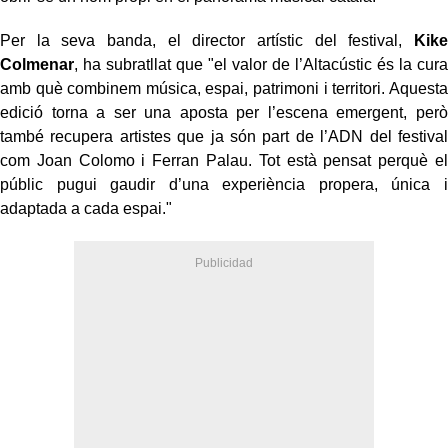
Per la seva banda, el director artístic del festival,
Kike
Colmenar
, ha subratllat que "el valor de l’Altacústic és la cura
amb què combinem música, espai, patrimoni i territori. Aquesta
edició torna a ser una aposta per l’escena emergent, però
també recupera artistes que ja són part de l’ADN del festival
com Joan Colomo i Ferran Palau. Tot està pensat perquè el
públic pugui gaudir d’una experiència propera, única i
adaptada a cada espai."