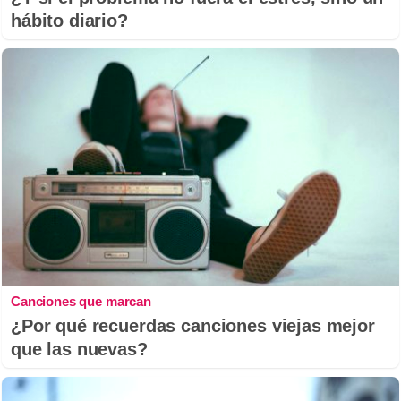
hábito diario?
Canciones que marcan
¿Por qué recuerdas canciones viejas mejor
que las nuevas?