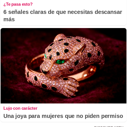
¿Te pasa esto?
6 señales claras de que necesitas descansar
más
Lujo con carácter
Una joya para mujeres que no piden permiso