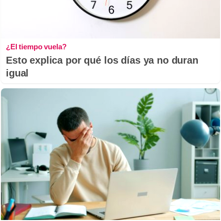
¿El tiempo vuela?
Esto explica por qué los días ya no duran
igual