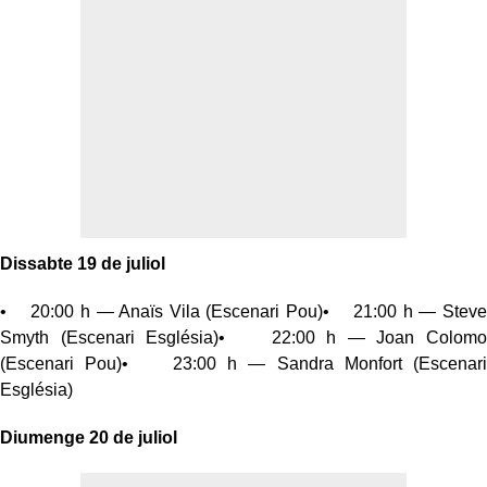
Dissabte 19 de juliol
• 20:00 h — Anaïs Vila (Escenari Pou)• 21:00 h — Steve
Smyth (Escenari Església)• 22:00 h — Joan Colomo
(Escenari Pou)• 23:00 h — Sandra Monfort (Escenari
Església)
Diumenge 20 de juliol