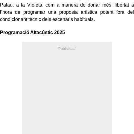
Palau, a la Violeta, com a manera de donar més llibertat a
l’hora de programar una proposta artística potent fora del
condicionant tècnic dels escenaris habituals.
Programació Altacústic 2025