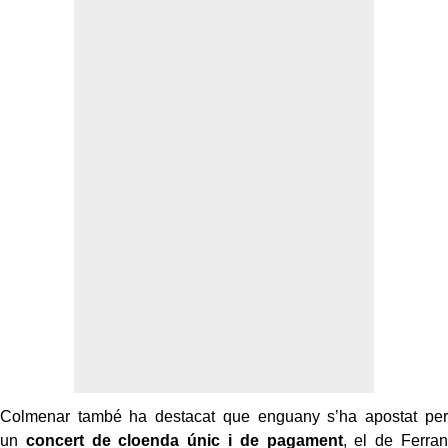
Colmenar també ha destacat que enguany s’ha apostat per
un
concert de cloenda únic i de pagament
, el de Ferran