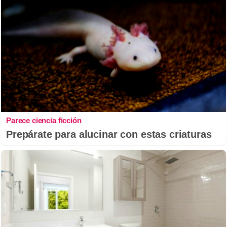
Parece ciencia ficción
Prepárate para alucinar con estas criaturas