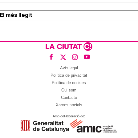
El més llegit
Avís legal
Política de privacitat
Política de cookies
Qui som
Contacte
Xarxes socials
Amb col·laboració de: