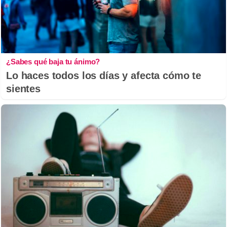
¿Sabes qué baja tu ánimo?
Lo haces todos los días y afecta cómo te
sientes