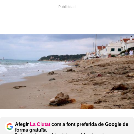
Afegir
La Ciutat
com a font preferida de Google de
forma gratuïta