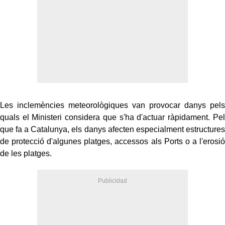
Les inclemències meteorològiques van provocar danys pels
quals el Ministeri considera que s'ha d'actuar ràpidament. Pel
que fa a Catalunya, els danys afecten especialment estructures
de protecció d'algunes platges, accessos als Ports o a l'erosió
de les platges.