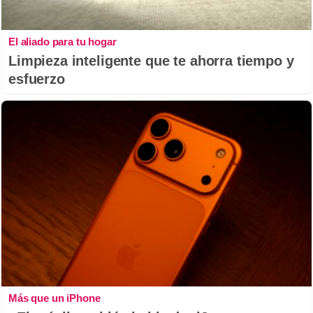
El aliado para tu hogar
Limpieza inteligente que te ahorra tiempo y
esfuerzo
Más que un iPhone