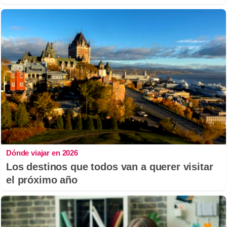
Dónde viajar en 2026
Los destinos que todos van a querer visitar
el próximo año