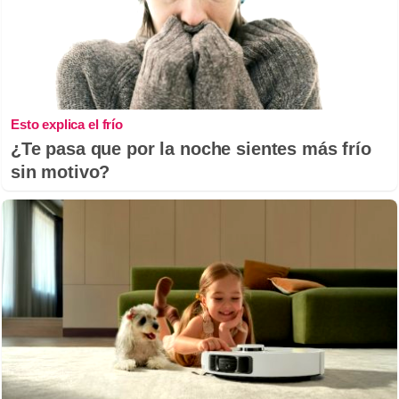
Esto explica el frío
¿Te pasa que por la noche sientes más frío
sin motivo?