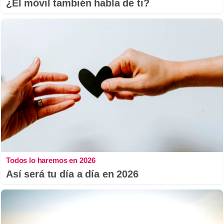
¿El móvil también habla de ti?
Todos lo haremos en 2026
Así será tu día a día en 2026