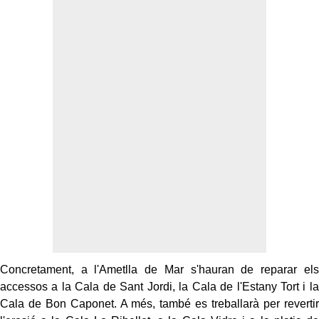
Concretament, a l'Ametlla de Mar s'hauran de reparar els
accessos a la Cala de Sant Jordi, la Cala de l'Estany Tort i la
Cala de Bon Caponet. A més, també es treballarà per revertir