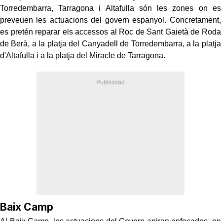
Torredembarra, Tarragona i Altafulla són les zones on es
preveuen les actuacions del govern espanyol. Concretament,
es pretén reparar els accessos al Roc de Sant Gaietà de Roda
de Berà, a la platja del Canyadell de Torredembarra, a la platja
d'Altafulla i a la platja del Miracle de Tarragona.
Baix Camp