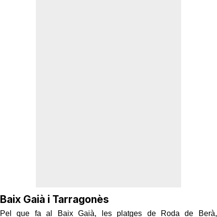
Baix Gaià i Tarragonès
Pel que fa al Baix Gaià, les platges de Roda de Berà,