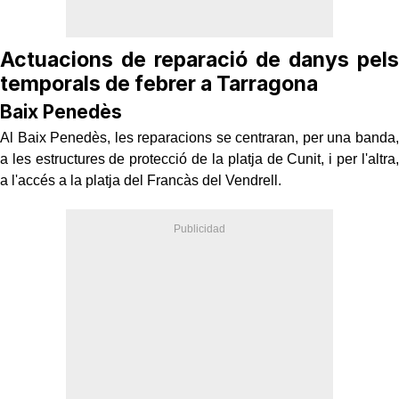
Actuacions de reparació de danys pels
temporals de febrer a Tarragona
Baix Penedès
Al Baix Penedès, les reparacions se centraran, per una banda,
a les estructures de protecció de la platja de Cunit, i per l'altra,
a l'accés a la platja del Francàs del Vendrell.