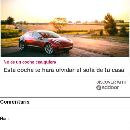
No es un coche cualquiera
Este coche te hará olvidar el sofá de tu casa
DISCOVER WITH
Comentaris
Nom