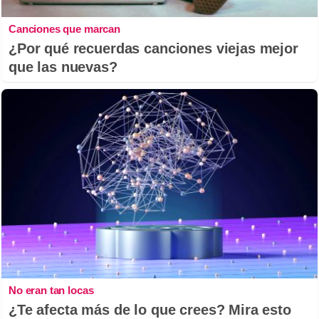
Canciones que marcan
¿Por qué recuerdas canciones viejas mejor
que las nuevas?
No eran tan locas
¿Te afecta más de lo que crees? Mira esto