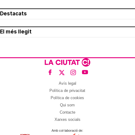
Destacats
El més llegit
Avís legal
Política de privacitat
Política de cookies
Qui som
Contacte
Xarxes socials
Amb col·laboració de: