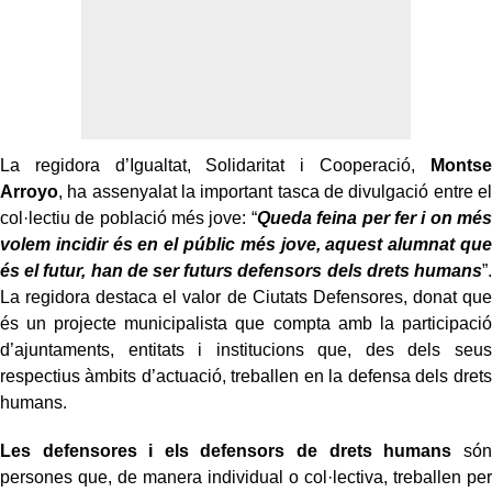
La regidora d’Igualtat, Solidaritat i Cooperació,
Montse
Arroyo
, ha assenyalat la important tasca de divulgació entre el
col·lectiu de població més jove: “
Queda feina per fer i on més
volem incidir és en el públic més jove, aquest alumnat que
és el futur, han de ser futurs defensors dels drets humans
”.
La regidora destaca el valor de Ciutats Defensores, donat que
és un projecte municipalista que compta amb la participació
d’ajuntaments, entitats i institucions que, des dels seus
respectius àmbits d’actuació, treballen en la defensa dels drets
humans.
Les defensores i els defensors de drets humans
són
persones que, de manera individual o col·lectiva, treballen per