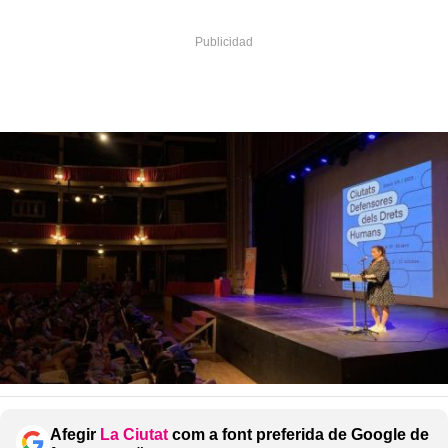
Afegir
La Ciutat
com a font preferida de Google de