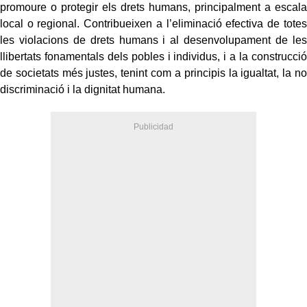
promoure o protegir els drets humans, principalment a escala
local o regional. Contribueixen a l’eliminació efectiva de totes
les violacions de drets humans i al desenvolupament de les
llibertats fonamentals dels pobles i individus, i a la construcció
de societats més justes, tenint com a principis la igualtat, la no
discriminació i la dignitat humana.