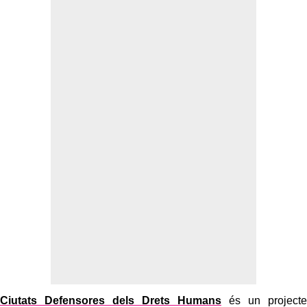
Ciutats Defensores dels Drets Humans
és un projecte