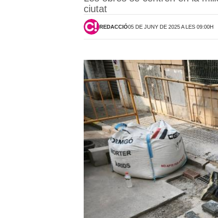
ciutat
REDACCIÓ
05 DE JUNY DE 2025 A LES 09:00H