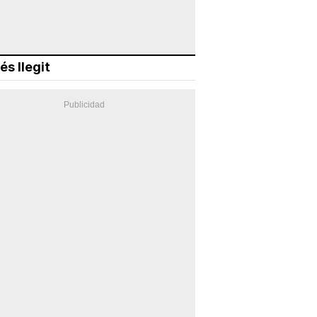
és llegit