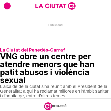
Ir
al
contenido
La Ciutat del Penedès-Garraf
VNG obre un centre per
atendre menors que han
patit abusos i violència
sexual
L'alcalde de la ciutat s'ha reunit amb el President de la
Generalitat a qui ha reclamat millores en l'àmbit sanitari
i d'habitatge, entre d'altres temes
REDACCIÓ