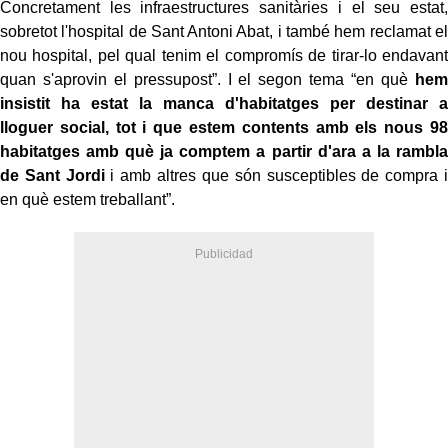
Concretament les infraestructures sanitàries i el seu estat,
sobretot l'hospital de Sant Antoni Abat, i també hem reclamat el
nou hospital, pel qual tenim el compromís de tirar-lo endavant
quan s'aprovin el pressupost”. I el segon tema “en què
hem
insistit ha estat la manca d'habitatges per destinar a
lloguer social, tot i que estem contents amb els nous 98
habitatges amb què ja comptem a partir d'ara a la rambla
de Sant Jordi
i amb altres que són susceptibles de compra i
en què estem treballant”.