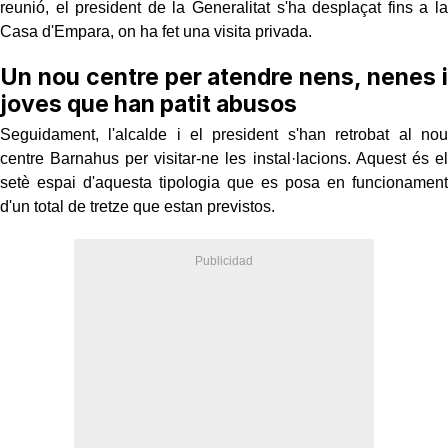
reunió, el president de la Generalitat s'ha desplaçat fins a la
Casa d'Empara, on ha fet una visita privada.
Un nou centre per atendre nens, nenes i
joves que han patit abusos
Seguidament, l'alcalde i el president s'han retrobat al nou
centre Barnahus per visitar-ne les instal·lacions. Aquest és el
setè espai d'aquesta tipologia que es posa en funcionament
d'un total de tretze que estan previstos.