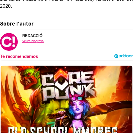
2020.
Sobre l'autor
REDACCIÓ
Veure biografia