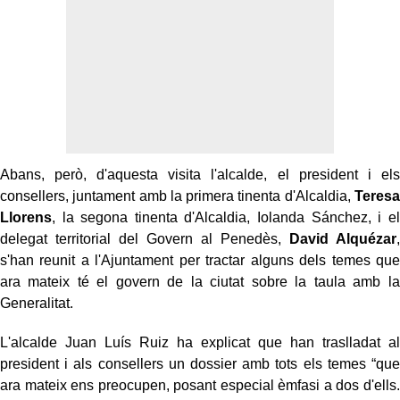
Abans, però, d'aquesta visita l'alcalde, el president i els
consellers, juntament amb la primera tinenta d'Alcaldia,
Teresa
Llorens
, la segona tinenta d'Alcaldia, Iolanda Sánchez, i el
delegat territorial del Govern al Penedès,
David Alquézar
,
s'han reunit a l'Ajuntament per tractar alguns dels temes que
ara mateix té el govern de la ciutat sobre la taula amb la
Generalitat.
L'alcalde Juan Luís Ruiz ha explicat que han traslladat al
president i als consellers un dossier amb tots els temes “que
ara mateix ens preocupen, posant especial èmfasi a dos d'ells.