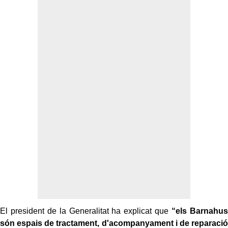
El president de la Generalitat ha explicat que
“els Barnahus
són espais de tractament, d'acompanyament i de reparació