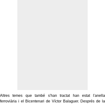
Altres temes que també s'han tractat han estat l'anella
ferroviària i el Bicentenari de Víctor Balaguer. Després de la