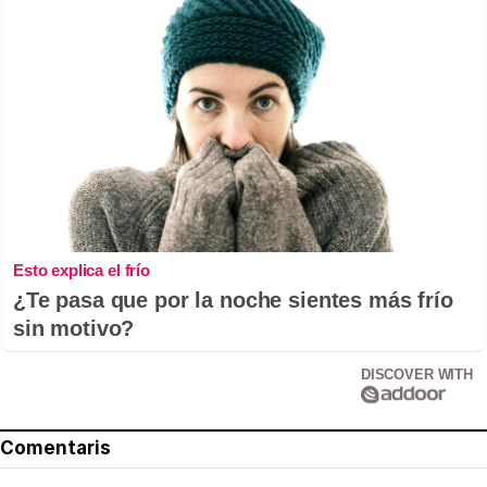
Esto explica el frío
¿Te pasa que por la noche sientes más frío
sin motivo?
DISCOVER WITH
Comentaris