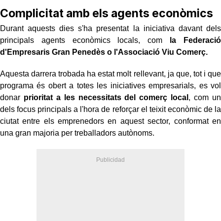
Complicitat amb els agents econòmics
Durant aquests dies s'ha presentat la iniciativa davant dels
principals agents econòmics locals, com
la Federació
d'Empresaris Gran Penedès o l'Associació Viu Comerç.
Aquesta darrera trobada ha estat molt rellevant, ja que, tot i que
programa és obert a totes les iniciatives empresarials, es vol
donar
prioritat a les necessitats del comerç local
, com un
dels focus principals a l'hora de reforçar el teixit econòmic de la
ciutat entre els emprenedors en aquest sector, conformat en
una gran majoria per treballadors autònoms.