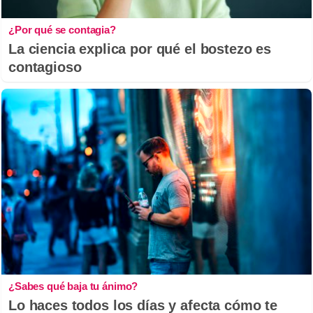
¿Por qué se contagia?
La ciencia explica por qué el bostezo es
contagioso
¿Sabes qué baja tu ánimo?
Lo haces todos los días y afecta cómo te