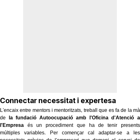
Connectar necessitat i expertesa
L'encaix entre mentors i mentoritzats, treball que es fa de la mà
de
la fundació Autoocupació amb l'Oficina d'Atenció a
l'Empresa
és un procediment que ha de tenir presents
múltiples variables. Per començar cal adaptar-se a les