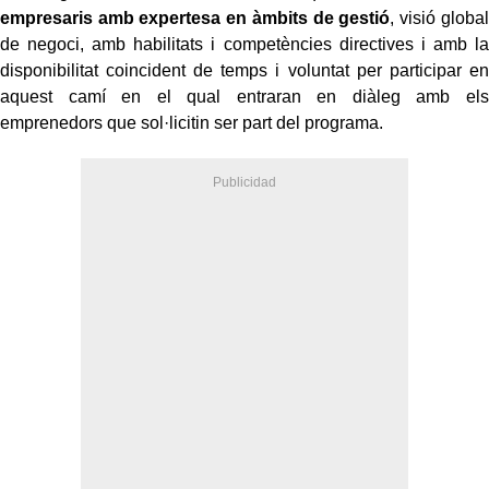
empresaris amb expertesa en àmbits de gestió
, visió global
de negoci, amb habilitats i competències directives i amb la
disponibilitat coincident de temps i voluntat per participar en
aquest camí en el qual entraran en diàleg amb els
emprenedors que sol·licitin ser part del programa.