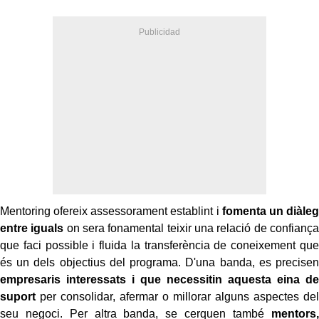
Mentoring ofereix assessorament establint i
fomenta un diàleg
entre iguals
on sera fonamental teixir una relació de confiança
que faci possible i fluida la transferència de coneixement que
és un dels objectius del programa. D'una banda, es precisen
empresaris interessats i que necessitin aquesta eina de
suport
per consolidar, afermar o millorar alguns aspectes del
seu negoci. Per altra banda, se cerquen també
mentors,