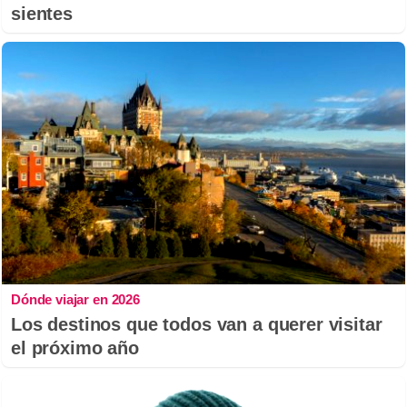
sientes
Dónde viajar en 2026
Los destinos que todos van a querer visitar
el próximo año