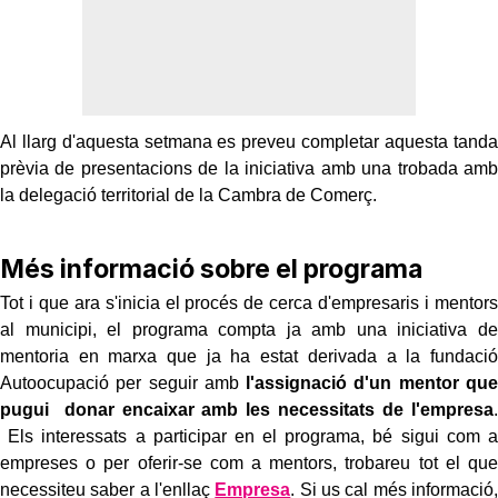
Al llarg d'aquesta setmana es preveu completar aquesta tanda
prèvia de presentacions de la iniciativa amb una trobada amb
la delegació territorial de la Cambra de Comerç.
Més informació sobre el programa
Tot i que ara s'inicia el procés de cerca d'empresaris i mentors
al municipi, el programa compta ja amb una iniciativa de
mentoria en marxa que ja ha estat derivada a la fundació
Autoocupació per seguir amb
l'assignació d'un mentor que
pugui donar encaixar amb les necessitats de l'empresa
.
Els interessats a participar en el programa, bé sigui com a
empreses o per oferir-se com a mentors, trobareu tot el que
necessiteu saber a l'enllaç
Empresa
. Si us cal més informació,