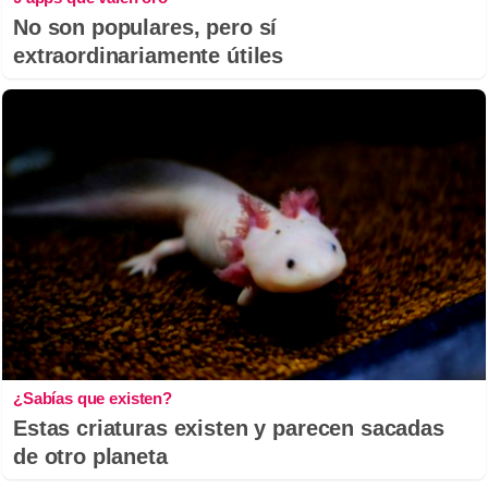
No son populares, pero sí
extraordinariamente útiles
¿Sabías que existen?
Estas criaturas existen y parecen sacadas
de otro planeta