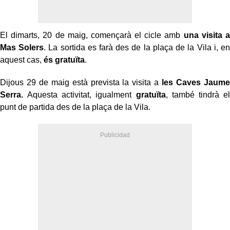
El dimarts, 20 de maig, començarà el cicle amb
una visita a
Mas Solers
. La sortida es farà des de la plaça de la Vila i, en
aquest cas,
és gratuïta
.
Dijous 29 de maig està prevista la visita a
les Caves Jaume
Serra.
Aquesta activitat, igualment
gratuïta
, també tindrà el
punt de partida des de la plaça de la Vila.