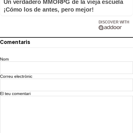
Un verdadero MMORPG de la vieja escuela
¡Cómo los de antes, pero mejor!
DISCOVER WITH
Comentaris
Nom
Correu electrònic
El teu comentari