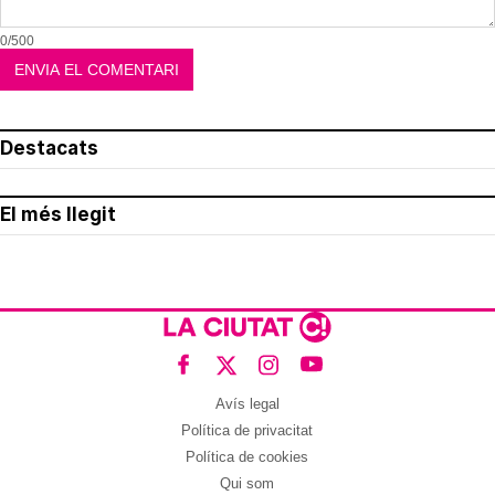
0/500
Destacats
El més llegit
Avís legal
Política de privacitat
Política de cookies
Qui som