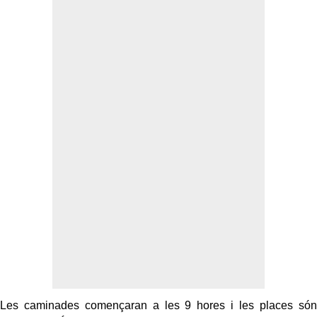
Les caminades començaran a les 9 hores i les places són