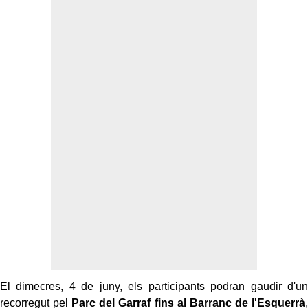
El dimecres, 4 de juny, els participants podran gaudir d'un
recorregut pel
Parc del Garraf fins al Barranc de l'Esquerrà
,