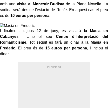
amb una
visita al Monestir Budista
de la Plana Novella. La
sortida serà des de l'estació de Renfe. En aquest cas el preu
és de
10 euros per persona
.
I finalment, dijous 12 de juny, es visitarà
la Masia en
Cabanyes
i amb el seu
Centre d'Interpretació del
Romanticisme
. Tot seguit es farà un dinar a la
Masia en
Frederic
. El preu és de
15 euros per persona
, i inclou el
dinar.