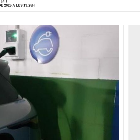
:14H
 2025 A LES 13:25H