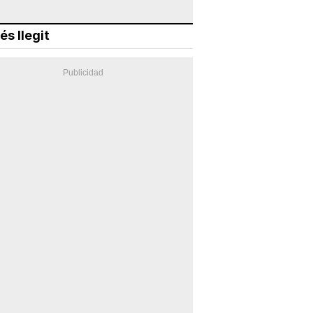
és llegit