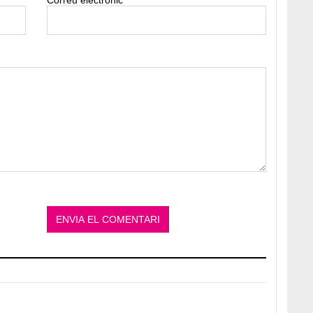
Correu electrònic