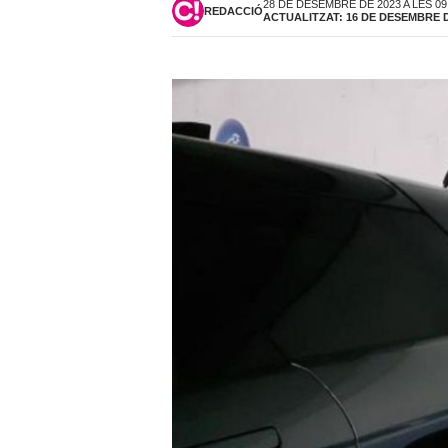
28 DE DESEMBRE DE 2023 A LES 09
REDACCIÓ
ACTUALITZAT: 16 DE DESEMBRE DE