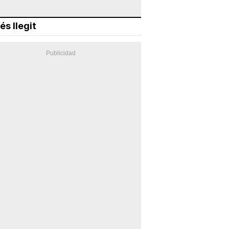
és llegit