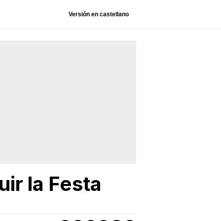
Versión en castellano
ir la Festa