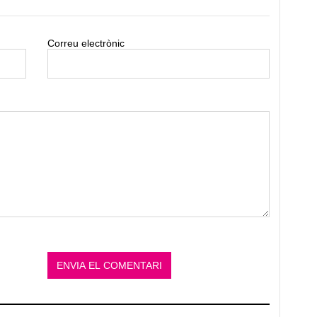
Correu electrònic