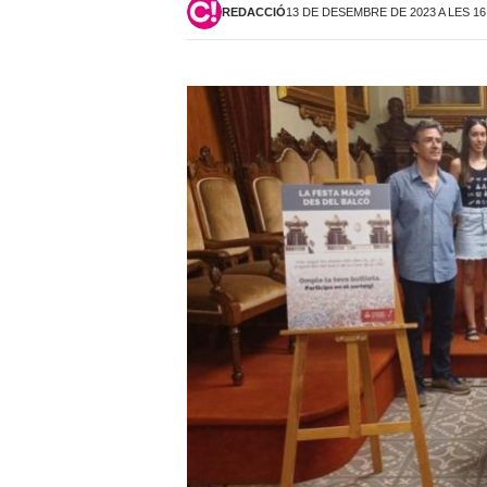
REDACCIÓ
13 DE DESEMBRE DE 2023 A LES 16