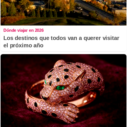
Dónde viajar en 2026
Los destinos que todos van a querer visitar
el próximo año