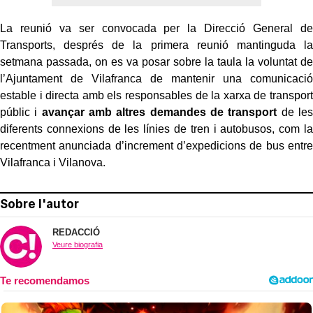
La reunió va ser convocada per la Direcció General de
Transports, després de la primera reunió mantinguda la
setmana passada, on es va posar sobre la taula la voluntat de
l’Ajuntament de Vilafranca de mantenir una comunicació
estable i directa amb els responsables de la xarxa de transport
públic i
avançar amb altres demandes de transport
de les
diferents connexions de les línies de tren i autobusos, com la
recentment anunciada d’increment d’expedicions de bus entre
Vilafranca i Vilanova.
Sobre l'autor
REDACCIÓ
Veure biografia