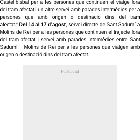
Castellbisbal per a les persones que continuen el viatge fora
del tram afectat i un altre servei amb parades intermèdies per a
persones que amb origen o destinació dins del tram
afectat.*
Del 14 al 17 d’agost
, servei directe de Sant Sadurní a
Molins de Rei per a les persones que continuen el trajecte fora
del tram afectat i servei amb parades intermèdies entre Sant
Sadurní i Molins de Rei per a les persones que viatgen amb
origen o destinació dins del tram afectat.