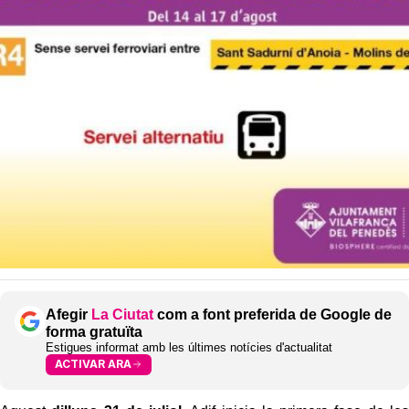
Afegir
La Ciutat
com a font preferida de Google de
forma gratuïta
Estigues informat amb les últimes notícies d'actualitat
ACTIVAR ARA