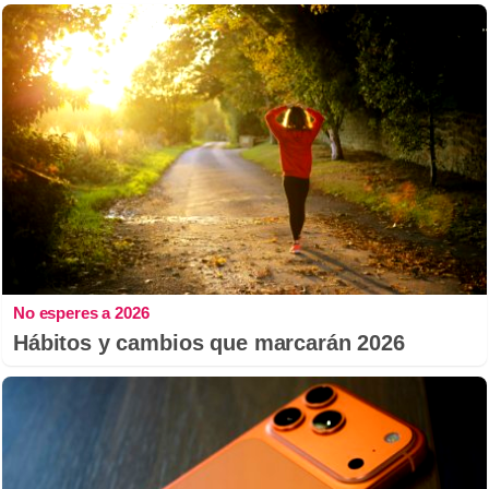
No esperes a 2026
Hábitos y cambios que marcarán 2026