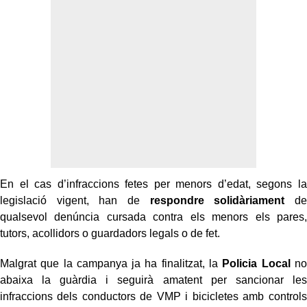
En el cas d’infraccions fetes per menors d’edat, segons la
legislació vigent, han de
respondre solidàriament
de
qualsevol denúncia cursada contra els menors els pares,
tutors, acollidors o guardadors legals o de fet.
Malgrat que la campanya ja ha finalitzat, la
Policia Local
no
abaixa la guàrdia i seguirà amatent per sancionar les
infraccions dels conductors de VMP i bicicletes amb controls