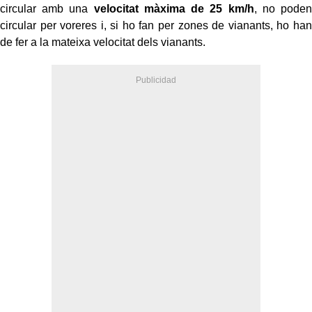
circular amb una
velocitat màxima de 25 km/h
, no poden
circular per voreres i, si ho fan per zones de vianants, ho han
de fer a la mateixa velocitat dels vianants.