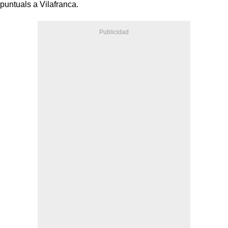
puntuals a Vilafranca.