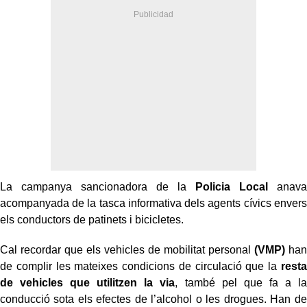
La campanya sancionadora de la
Policia Local
anava
acompanyada de la tasca informativa dels agents cívics envers
els conductors de patinets i bicicletes.
Cal recordar que els vehicles de mobilitat personal
(VMP)
han
de complir les mateixes condicions de circulació que la
resta
de vehicles que utilitzen la via
, també pel que fa a la
conducció sota els efectes de l’alcohol o les drogues. Han de