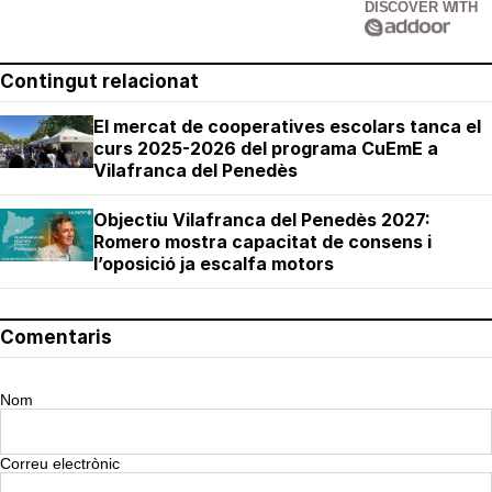
DISCOVER WITH
Contingut relacionat
El mercat de cooperatives escolars tanca el
curs 2025-2026 del programa CuEmE a
Vilafranca del Penedès
Objectiu Vilafranca del Penedès 2027:
Romero mostra capacitat de consens i
l’oposició ja escalfa motors
Comentaris
Nom
Correu electrònic