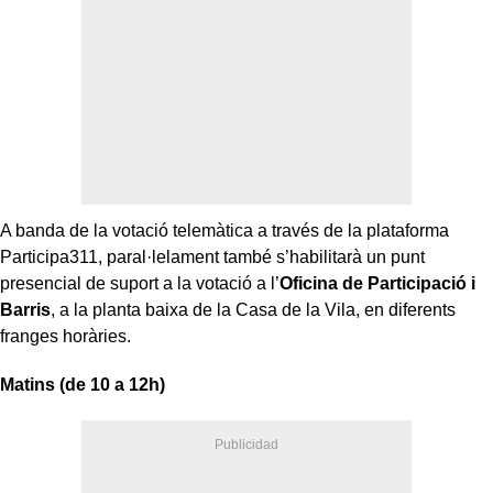
A banda de la votació telemàtica a través de la plataforma
Participa311, paral·lelament també s’habilitarà un punt
presencial de suport a la votació a l’
Oficina de Participació i
Barris
, a la planta baixa de la Casa de la Vila, en diferents
franges horàries.
Matins (de 10 a 12h)