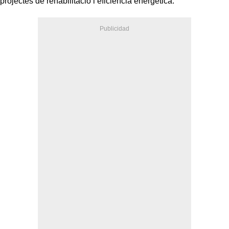
projectes de rehabilitació i eficiència energètica.