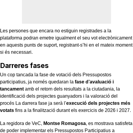
Les persones que encara no estiguin registrades a la
plataforma podran emetre igualment el seu vot electrònicament
en aquests punts de suport, registrant-s’hi en el mateix moment
si és necessari.
Darreres fases
Un cop tancada la fase de votació dels Pressupostos
participatius, ja només quedaran la
fase d’avaluació i
tancament
amb el retorn dels resultats a la ciutadania, la
identificació dels projectes guanyadors i la valoració del
procés La darrera fase ja serà l’
execució dels projectes més
votats
fins a la finalització durant els exercicis de 2026 i 2027.
La regidora de VeC,
Montse Romagosa
, es mostrava satisfeta
de poder implementar els Pressupostos Participatius a