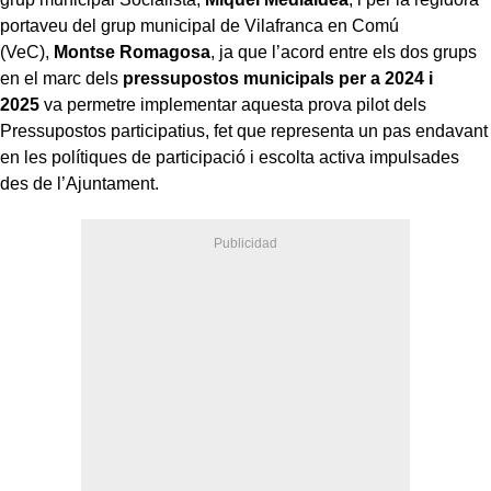
portaveu del grup municipal de Vilafranca en Comú
(VeC),
Montse Romagosa
, ja que l’acord entre els dos grups
en el marc dels
pressupostos municipals per a 2024 i
2025
va permetre implementar aquesta prova pilot dels
Pressupostos participatius, fet que representa un pas endavant
en les polítiques de participació i escolta activa impulsades
des de l’Ajuntament.