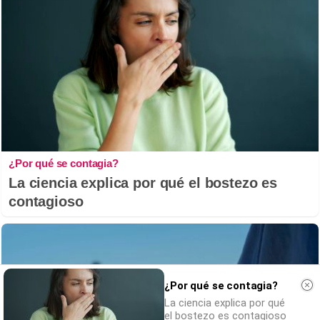
¿Por qué se contagia?
La ciencia explica por qué el bostezo es
contagioso
¿Por qué se contagia?
La ciencia explica por qué
el bostezo es contagioso