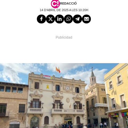
REDACCIÓ
14 D'ABRIL DE 2025 A LES 10:20H