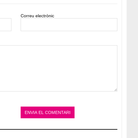
Correu electrònic