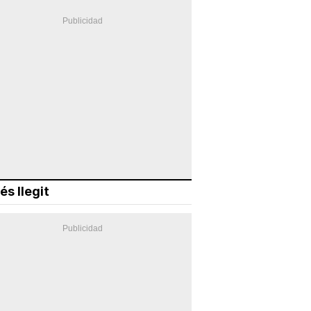
és llegit