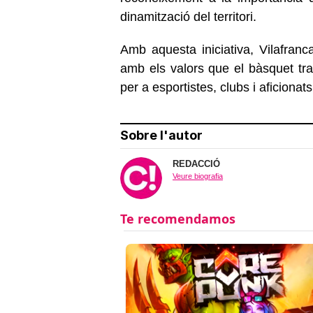
dinamització del territori.
Amb aquesta iniciativa, Vilafran
amb els valors que el bàsquet tra
per a esportistes, clubs i aficionats 
Sobre l'autor
REDACCIÓ
Veure biografia