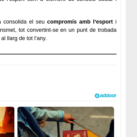
ca consolida el seu
compromís amb l’esport
i
nsmet, tot convertint-se en un punt de trobada
al llarg de tot l’any.