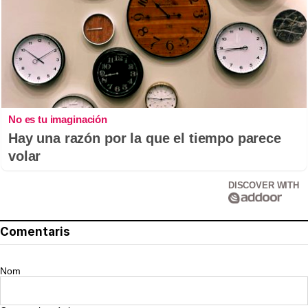
No es tu imaginación
Hay una razón por la que el tiempo parece
volar
DISCOVER WITH
Comentaris
Nom