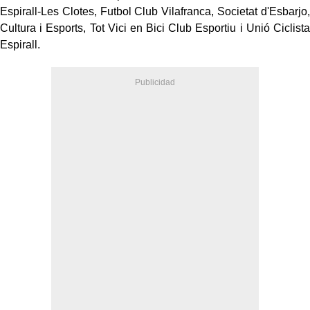
Espirall-Les Clotes, Futbol Club Vilafranca, Societat d'Esbarjo,
Cultura i Esports, Tot Vici en Bici Club Esportiu i Unió Ciclista
Espirall.