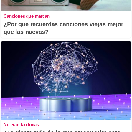
Canciones que marcan
¿Por qué recuerdas canciones viejas mejor
que las nuevas?
No eran tan locas