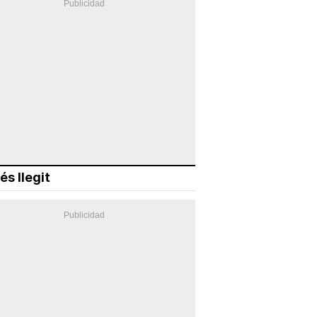
és llegit