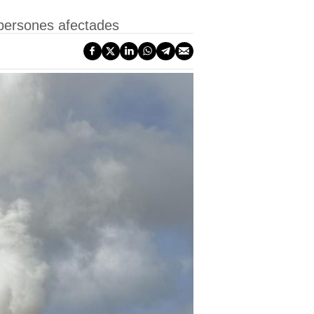
0 persones afectades