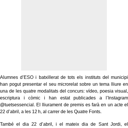
Alumnes d’ESO i batxillerat de tots els instituts del municipi
han pogut presentar el seu microrelat sobre un tema lliure en
una de les quatre modalitats del concurs: vídeo, poesia visual,
escriptura i còmic i han estat publicades a l’Instagram
@tuetsessencial. El lliurament de premis es farà en un acte el
22 d’abril, a les 12 h, al carrer de les Quatre Fonts.
També el dia 22 d’abril, i el mateix dia de Sant Jordi, el