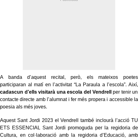
A banda d’aquest recital, però, els mateixos poetes
participaran al matí en l’activitat “La Paraula a l’escola”. Així,
cadascun d’ells visitarà una escola del Vendrell
per tenir un
contacte directe amb l’alumnat i fer més propera i accessible la
poesia als més joves.
Aquest Sant Jordi 2023 el Vendrell també inclourà l’acció TU
ETS ESSENCIAL Sant Jordi promoguda per la regidoria de
Cultura, en col·laboració amb la regidoria d’Educació, amb