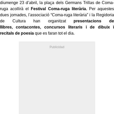
diumenge 23 d’abril, la plaça dels Germans Trillas de Coma-
ruga acollirà el
Festival Coma-ruga literària
.
Per aquestes
dues jornades, l'associació “Coma-ruga literària” i la Regidoria
de Cultura han organitzat
presentacions de
llibres,
contacontes, concursos literaris i de dibuix i
recitals de poesia
que es faran tot el dia.