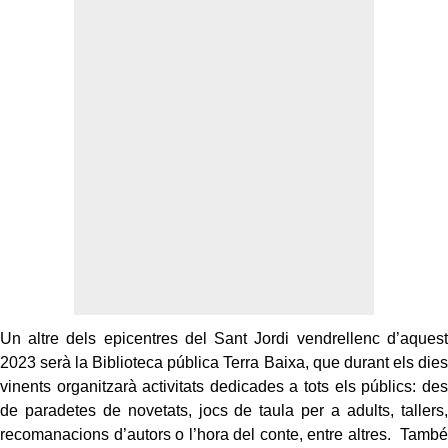
Un altre dels epicentres del Sant Jordi vendrellenc d’aquest
2023 serà la Biblioteca pública Terra Baixa, que durant els dies
vinents organitzarà activitats dedicades a tots els públics: des
de paradetes de novetats, jocs de taula per a adults, tallers,
recomanacions d’autors o l’hora del conte, entre altres. També