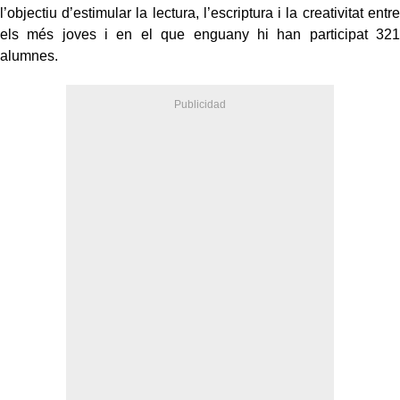
l’objectiu d’estimular la lectura, l’escriptura i la creativitat entre
els més joves i en el que enguany hi han participat 321
alumnes.