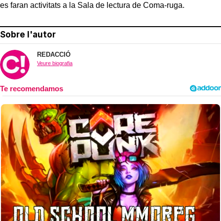
es faran activitats a la Sala de lectura de Coma-ruga.
Sobre l'autor
REDACCIÓ
Veure biografia