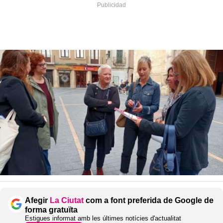
Afegir
La Ciutat
com a font preferida de Google de
forma gratuïta
Estigues informat amb les últimes notícies d'actualitat