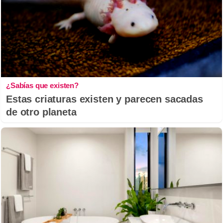
¿Sabías que existen?
Estas criaturas existen y parecen sacadas
de otro planeta