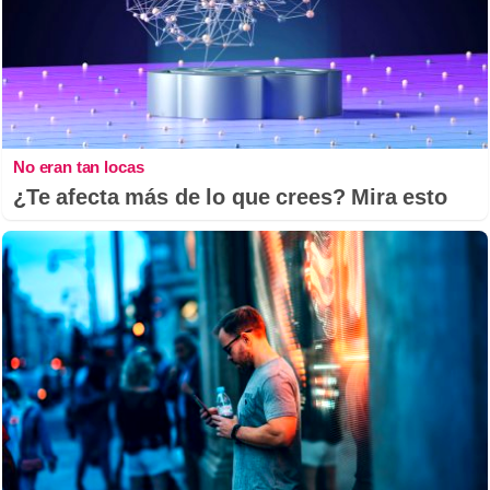
No eran tan locas
¿Te afecta más de lo que crees? Mira esto