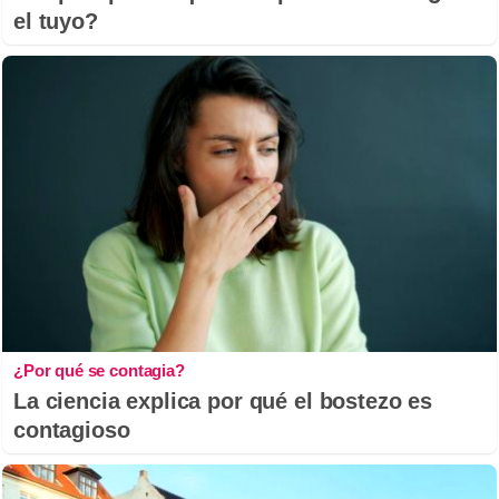
el tuyo?
¿Por qué se contagia?
La ciencia explica por qué el bostezo es
contagioso