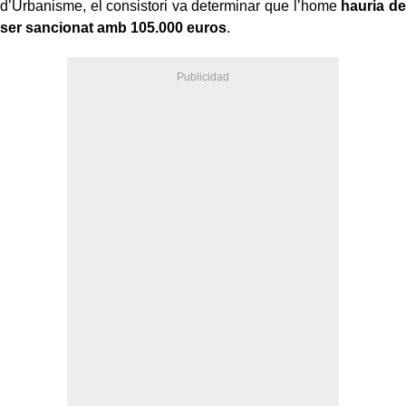
d’Urbanisme, el consistori va determinar que l’home
hauria de
ser sancionat amb 105.000 euros
.