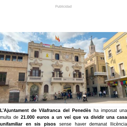
L’Ajuntament de Vilafranca
del Penedès
ha imposat una
multa de
21.000 euros a un veí que va dividir una casa
unifamiliar en sis pisos
sense haver demanat llicència