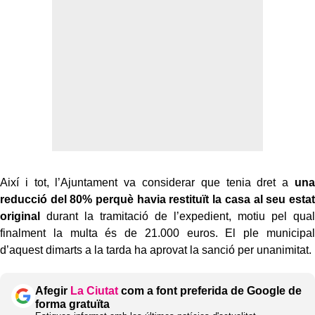
Així i tot, l’Ajuntament va considerar que tenia dret a
una
reducció del 80% perquè havia restituït la casa al seu estat
original
durant la tramitació de l’expedient, motiu pel qual
finalment la multa és de 21.000 euros. El ple municipal
d’aquest dimarts a la tarda ha aprovat la sanció per unanimitat.
Afegir
La Ciutat
com a font preferida de Google de
forma gratuïta