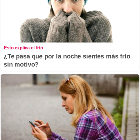
Esto explica el frío
¿Te pasa que por la noche sientes más frío
sin motivo?