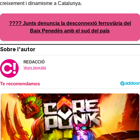
creixement i dinamisme a Catalunya.
???? Junts denuncia la desconnexió ferroviària del
Baix Penedès amb el sud del país
Sobre l'autor
REDACCIÓ
Veure biografia