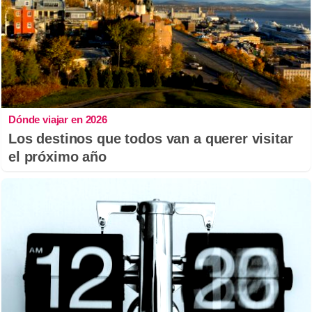
Dónde viajar en 2026
Los destinos que todos van a querer visitar
el próximo año