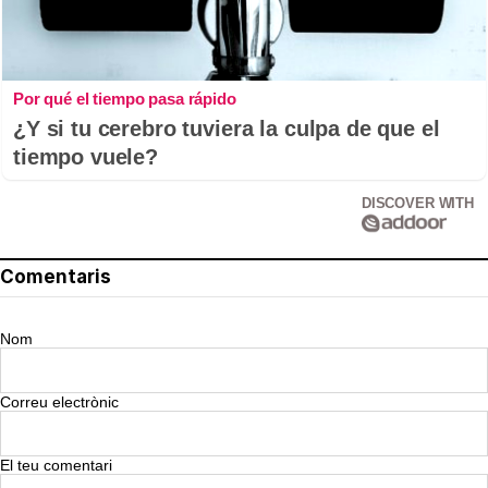
Por qué el tiempo pasa rápido
¿Y si tu cerebro tuviera la culpa de que el
tiempo vuele?
DISCOVER WITH
Comentaris
Nom
Correu electrònic
El teu comentari