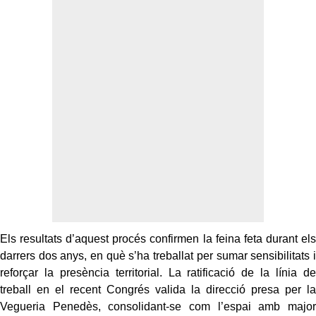
Els resultats d’aquest procés confirmen la feina feta durant els
darrers dos anys, en què s’ha treballat per sumar sensibilitats i
reforçar la presència territorial. La ratificació de la línia de
treball en el recent Congrés valida la direcció presa per la
Vegueria Penedès, consolidant-se com l’espai amb major