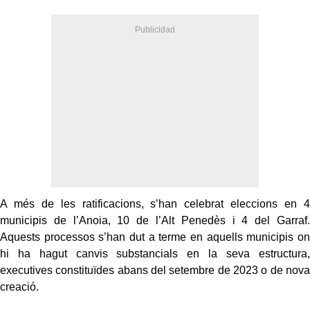
A més de les ratificacions, s’han celebrat eleccions en 4
municipis de l’Anoia, 10 de l’Alt Penedès i 4 del Garraf.
Aquests processos s’han dut a terme en aquells municipis on
hi ha hagut canvis substancials en la seva estructura,
executives constituïdes abans del setembre de 2023 o de nova
creació.