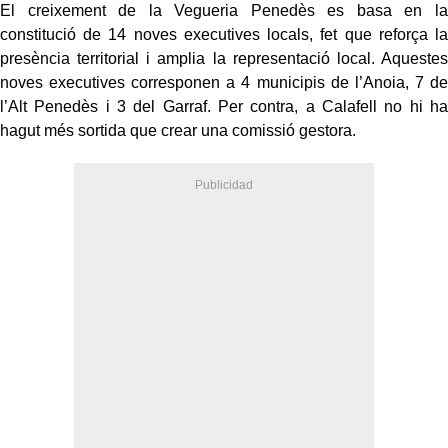
El creixement de la Vegueria Penedès es basa en la
constitució de 14 noves executives locals, fet que reforça la
presència territorial i amplia la representació local. Aquestes
noves executives corresponen a 4 municipis de l’Anoia, 7 de
l’Alt Penedès i 3 del Garraf. Per contra, a Calafell no hi ha
hagut més sortida que crear una comissió gestora.