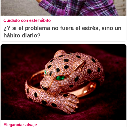
Cuidado con este hábito
¿Y si el problema no fuera el estrés, sino un
hábito diario?
Elegancia salvaje