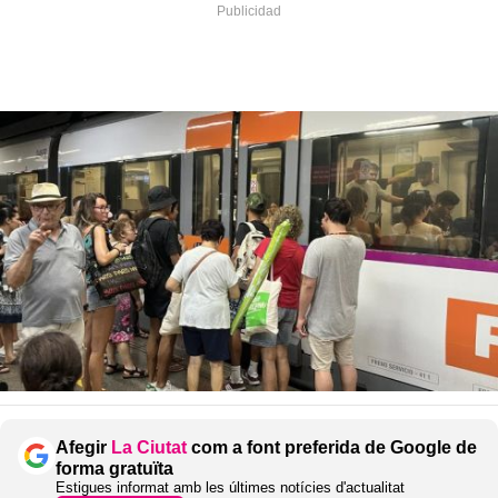
Afegir
La Ciutat
com a font preferida de Google de
forma gratuïta
Estigues informat amb les últimes notícies d'actualitat