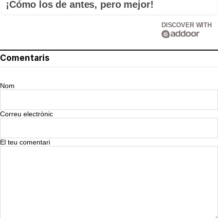
¡Cómo los de antes, pero mejor!
DISCOVER WITH
Comentaris
Nom
Correu electrònic
El teu comentari