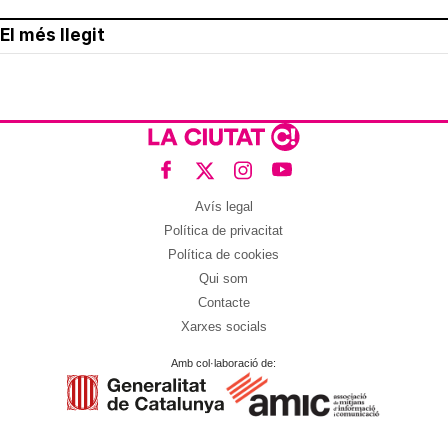
El més llegit
Avís legal
Política de privacitat
Política de cookies
Qui som
Contacte
Xarxes socials
Amb col·laboració de: