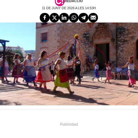
REDACCIÓ
11 DE JUNY DE 2026 A LES 14:53H