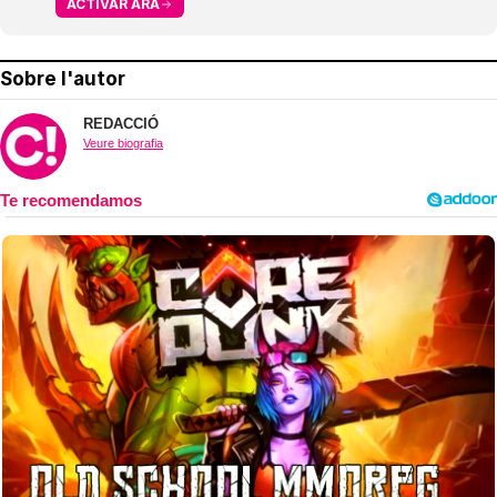
ACTIVAR ARA
Sobre l'autor
REDACCIÓ
Veure biografia