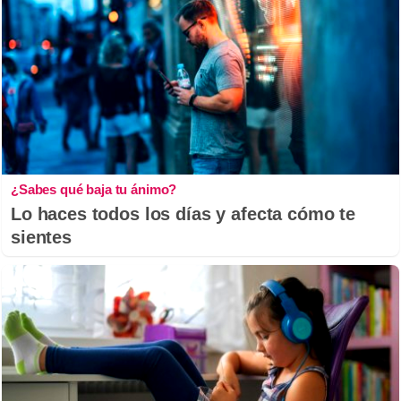
¿Sabes qué baja tu ánimo?
Lo haces todos los días y afecta cómo te
sientes