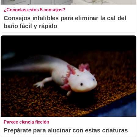
¿Conocías estos 5 consejos?
Consejos infalibles para eliminar la cal del
baño fácil y rápido
Parece ciencia ficción
Prepárate para alucinar con estas criaturas