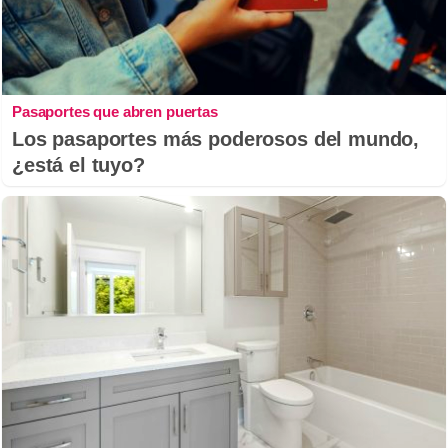
Pasaportes que abren puertas
Los pasaportes más poderosos del mundo,
¿está el tuyo?