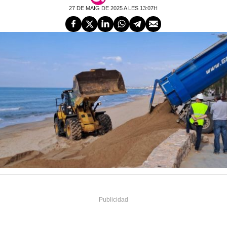
27 DE MAIG DE 2025 A LES 13:07H