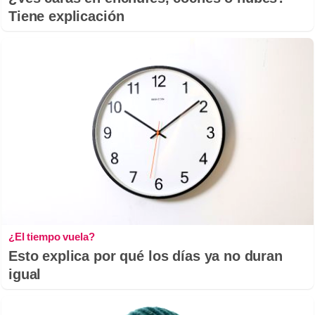
Tiene explicación
¿El tiempo vuela?
Esto explica por qué los días ya no duran
igual