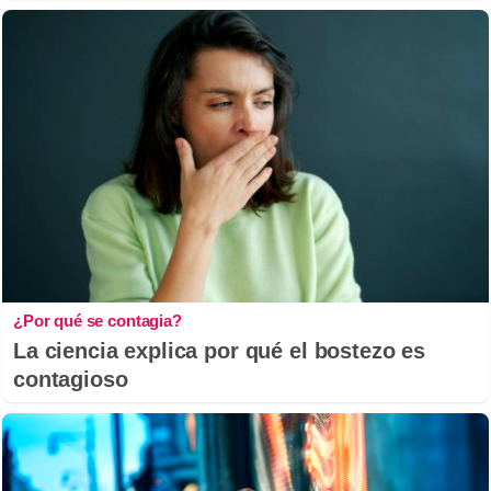
¿Por qué se contagia?
La ciencia explica por qué el bostezo es
contagioso