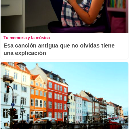
Tu memoria y la música
Esa canción antigua que no olvidas tiene
una explicación