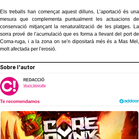
Els treballs han començat aquest dilluns. L’aportació és una
mesura que complementa puntualment les actuacions de
conservació mitjançant la renaturalització de les platges. La
sorra prové de l'acumulació que es forma a llevant del port de
Coma-ruga, i a la zona on se'n dipositarà més és a Mas Mel,
molt afectada per l'erosió.
Sobre l'autor
REDACCIÓ
Veure biografia