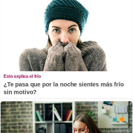
Esto explica el frío
¿Te pasa que por la noche sientes más frío
sin motivo?