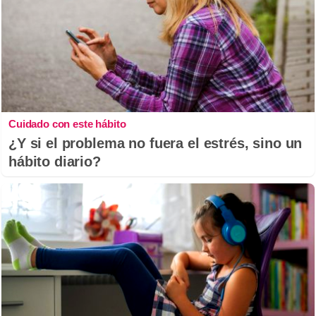
Cuidado con este hábito
¿Y si el problema no fuera el estrés, sino un
hábito diario?