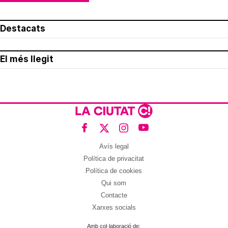
Destacats
El més llegit
Avís legal
Política de privacitat
Política de cookies
Qui som
Contacte
Xarxes socials
Amb col·laboració de: