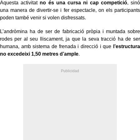
Aquesta activitat
no és una cursa ni cap competició
, sinó
una manera de divertir-se i fer espectacle, on els participants
poden també venir si volen disfressats.
L’andròmina ha de ser de fabricació pròpia i muntada sobre
rodes per al seu lliscament, ja que la seva tracció ha de ser
humana, amb sistema de frenada i direcció i que
l’estructura
no excedeixi 1,50 metres d’ample
.