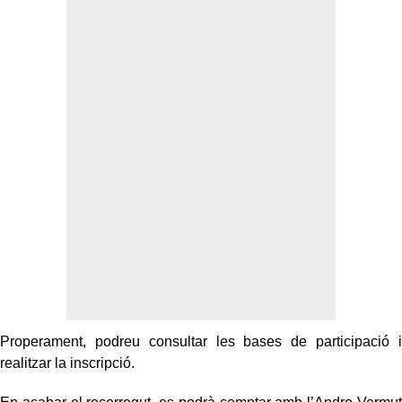
Properament, podreu consultar les bases de participació i
realitzar la inscripció.