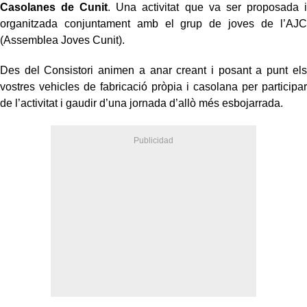
Casolanes de Cunit
. Una activitat que va ser proposada i
organitzada conjuntament amb el grup de joves de l’AJC
(Assemblea Joves Cunit).
Des del Consistori animen a anar creant i posant a punt els
vostres vehicles de fabricació pròpia i casolana per participar
de l’activitat i gaudir d’una jornada d’allò més esbojarrada.