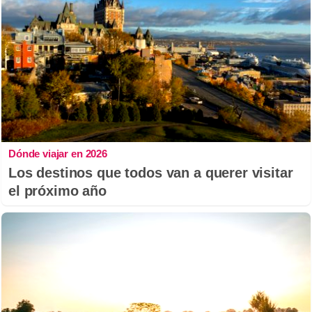
Dónde viajar en 2026
Los destinos que todos van a querer visitar
el próximo año