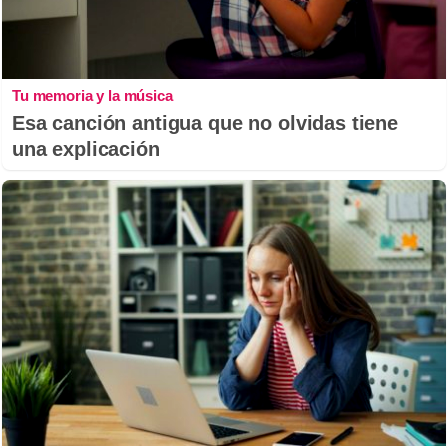
Tu memoria y la música
Esa canción antigua que no olvidas tiene
una explicación