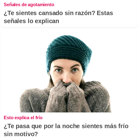
Señales de agotamiento
¿Te sientes cansado sin razón? Estas
señales lo explican
Esto explica el frío
¿Te pasa que por la noche sientes más frío
sin motivo?