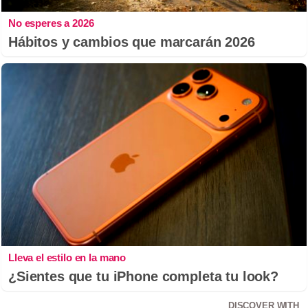
No esperes a 2026
Hábitos y cambios que marcarán 2026
Lleva el estilo en la mano
¿Sientes que tu iPhone completa tu look?
DISCOVER WITH