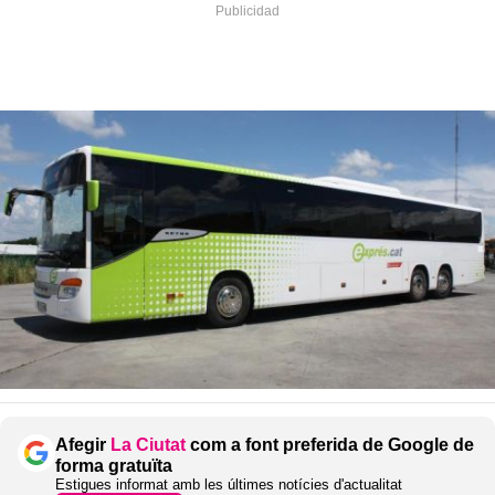
Afegir
La Ciutat
com a font preferida de Google de
forma gratuïta
Estigues informat amb les últimes notícies d'actualitat