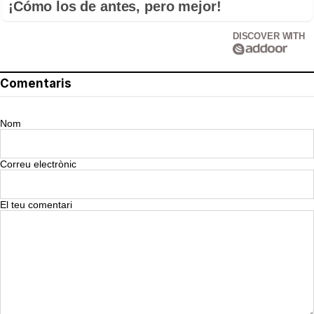
¡Cómo los de antes, pero mejor!
DISCOVER WITH
Comentaris
Nom
Correu electrònic
El teu comentari