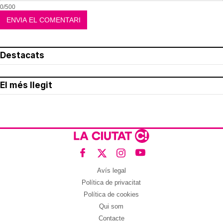
0/500
Destacats
El més llegit
Avís legal
Política de privacitat
Política de cookies
Qui som
Contacte