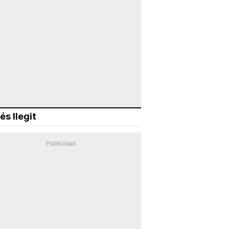
és llegit