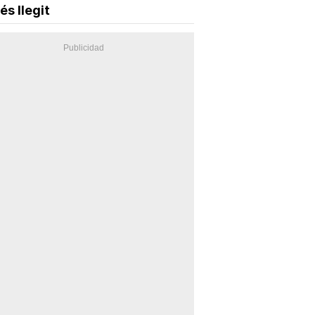
és llegit