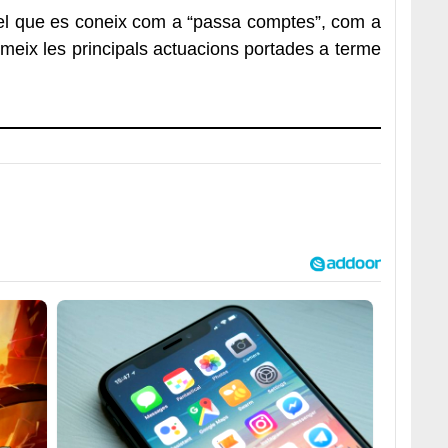
 el que es coneix com a “passa comptes”, com a
meix les principals actuacions portades a terme