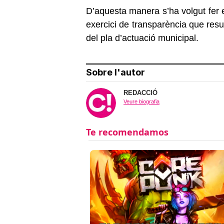
D’aquesta manera s’ha volgut fer
exercici de transparència que resu
del pla d’actuació municipal.
Sobre l'autor
REDACCIÓ
Veure biografia