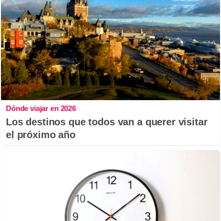
Dónde viajar en 2026
Los destinos que todos van a querer visitar
el próximo año