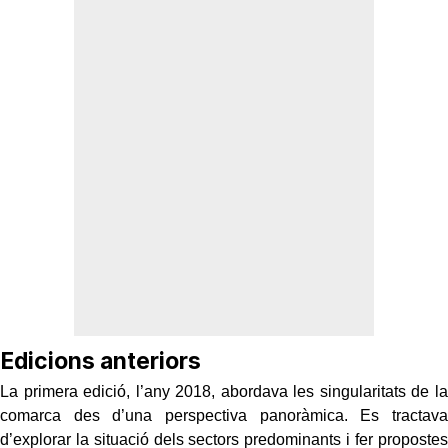
Edicions anteriors
La primera edició, l’any 2018, abordava les singularitats de la
comarca des d’una perspectiva panoràmica. Es tractava
d’explorar la situació dels sectors predominants i fer propostes