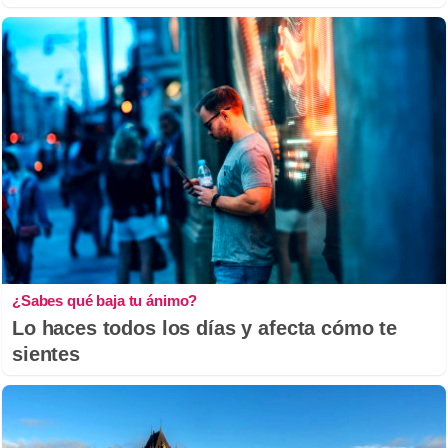
¿Sabes qué baja tu ánimo?
Lo haces todos los días y afecta cómo te
sientes