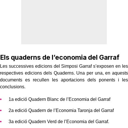
Els quaderns de l’economia del Garraf
Les successives edicions del Simposi Garraf s’exposen en les
respectives edicions dels Quaderns. Una per una, en aquests
documents es recullen les aportacions dels ponents i les
conclusions.
1a edició Quadern Blanc de l’Economia del Garraf
2a edició Quadern de l’Economia Taronja del Garraf
3a edició Quadern Verd de l’Economia del Garraf.