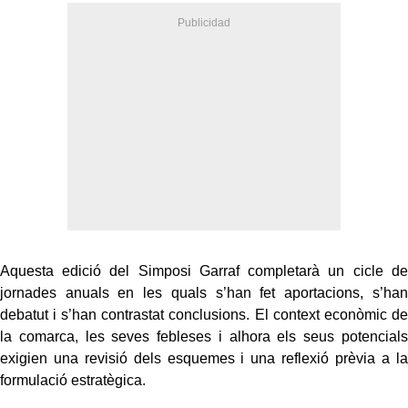
Aquesta edició del Simposi Garraf completarà un cicle de
jornades anuals en les quals s’han fet aportacions, s’han
debatut i s’han contrastat conclusions. El context econòmic de
la comarca, les seves febleses i alhora els seus potencials
exigien una revisió dels esquemes i una reflexió prèvia a la
formulació estratègica.