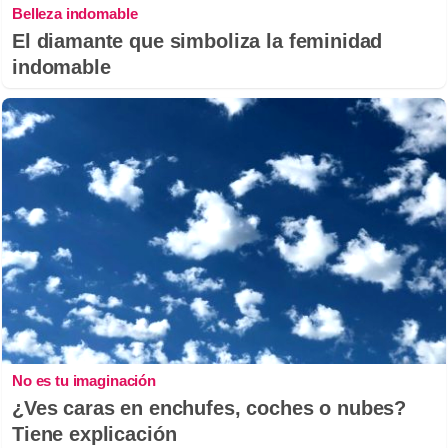
Belleza indomable
El diamante que simboliza la feminidad
indomable
No es tu imaginación
¿Ves caras en enchufes, coches o nubes?
Tiene explicación