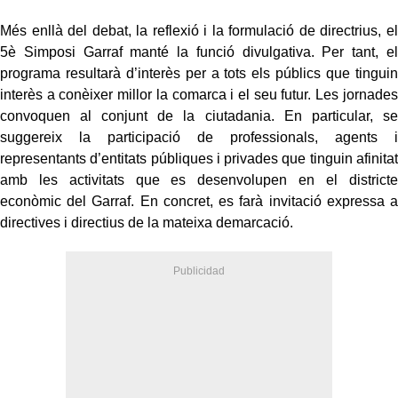
Més enllà del debat, la reflexió i la formulació de directrius, el
5è Simposi Garraf manté la funció divulgativa. Per tant, el
programa resultarà d’interès per a tots els públics que tinguin
interès a conèixer millor la comarca i el seu futur. Les jornades
convoquen al conjunt de la ciutadania. En particular, se
suggereix la participació de professionals, agents i
representants d’entitats públiques i privades que tinguin afinitat
amb les activitats que es desenvolupen en el districte
econòmic del Garraf. En concret, es farà invitació expressa a
directives i directius de la mateixa demarcació.