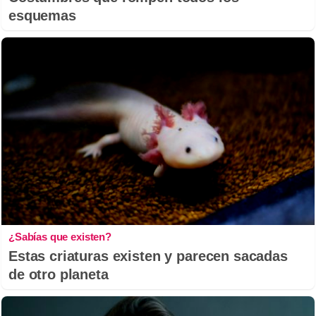
esquemas
¿Sabías que existen?
Estas criaturas existen y parecen sacadas
de otro planeta