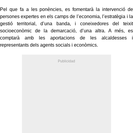
Pel que fa a les ponències, es fomentarà la intervenció de
persones expertes en els camps de l’economia, l’estratègia i la
gestió territorial, d’una banda, i coneixedores del teixit
socioeconòmic de la demarcació, d’una altra. A més, es
comptarà amb les aportacions de les alcaldesses i
representants dels agents socials i econòmics.