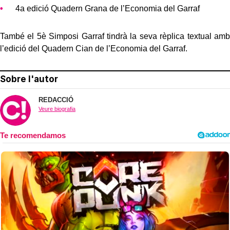
4a edició Quadern Grana de l’Economia del Garraf
També el 5è Simposi Garraf tindrà la seva rèplica textual amb
l’edició del Quadern Cian de l’Economia del Garraf.
Sobre l'autor
REDACCIÓ
Veure biografia