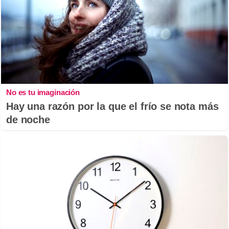
No es tu imaginación
Hay una razón por la que el frío se nota más
de noche