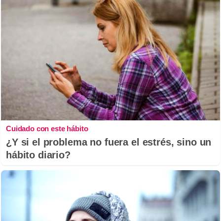
Cuidado con este hábito
¿Y si el problema no fuera el estrés, sino un
hábito diario?