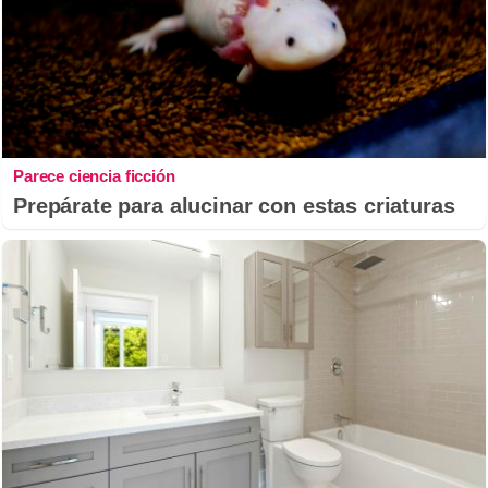
Parece ciencia ficción
Prepárate para alucinar con estas criaturas