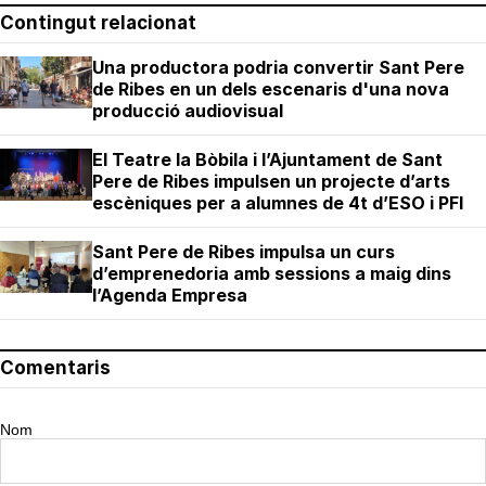
Contingut relacionat
Una productora podria convertir Sant Pere
de Ribes en un dels escenaris d'una nova
producció audiovisual
El Teatre la Bòbila i l’Ajuntament de Sant
Pere de Ribes impulsen un projecte d’arts
escèniques per a alumnes de 4t d’ESO i PFI
Sant Pere de Ribes impulsa un curs
d’emprenedoria amb sessions a maig dins
l’Agenda Empresa
Comentaris
Nom