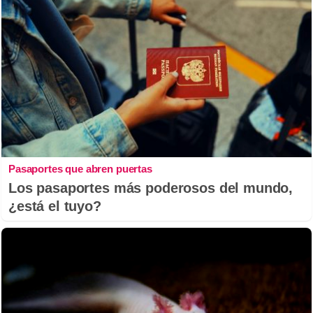
Pasaportes que abren puertas
Los pasaportes más poderosos del mundo,
¿está el tuyo?