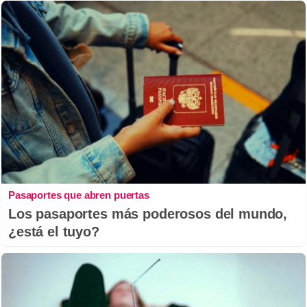
Pasaportes que abren puertas
Los pasaportes más poderosos del mundo,
¿está el tuyo?