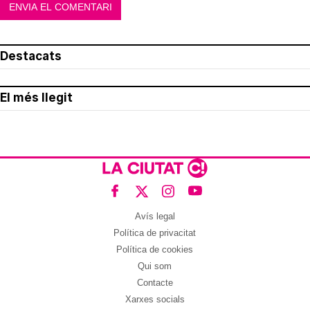
Destacats
El més llegit
Avís legal
Política de privacitat
Política de cookies
Qui som
Contacte
Xarxes socials