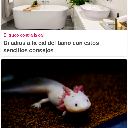
El truco contra la cal
Di adiós a la cal del baño con estos
sencillos consejos