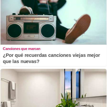
Canciones que marcan
¿Por qué recuerdas canciones viejas mejor
que las nuevas?