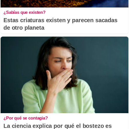
¿Sabías que existen?
Estas criaturas existen y parecen sacadas
de otro planeta
¿Por qué se contagia?
La ciencia explica por qué el bostezo es