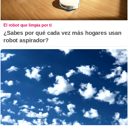
El robot que limpia por ti
¿Sabes por qué cada vez más hogares usan
robot aspirador?