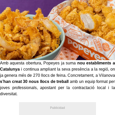
Amb aquesta obertura, Popeyes ja suma
nou establiments a
Catalunya
i continua ampliant la seva presència a la regió, on
ja genera més de 270 llocs de feina. Concretament, a Vilanova
s’han creat 30 nous llocs de treball
amb un equip format per
joves professionals, apostant per la contractació local i la
diversitat.