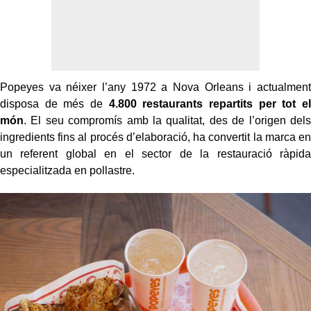
Popeyes va néixer l’any 1972 a Nova Orleans i actualment
disposa de més de
4.800 restaurants repartits per tot el
món
. El seu compromís amb la qualitat, des de l’origen dels
ingredients fins al procés d’elaboració, ha convertit la marca en
un referent global en el sector de la restauració ràpida
especialitzada en pollastre.