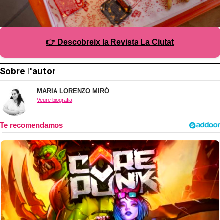
👉 Descobreix la Revista La Ciutat
Sobre l'autor
MARIA LORENZO MIRÓ
Veure biografia