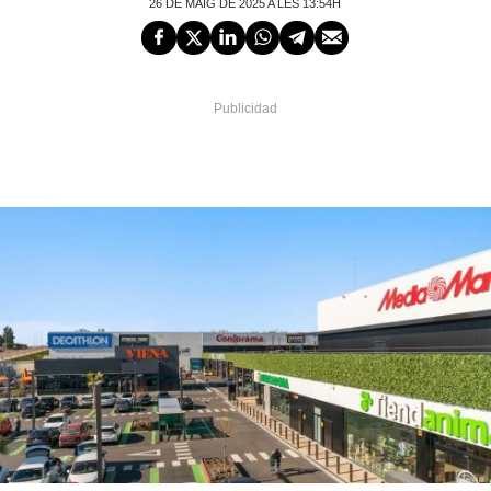
26 DE MAIG DE 2025 A LES 13:54H