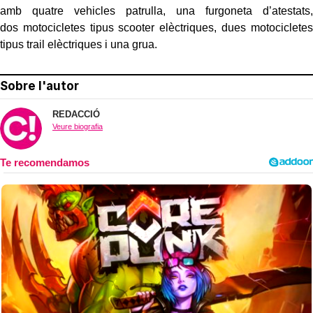
amb quatre vehicles patrulla, una furgoneta d’atestats,
dos motocicletes tipus scooter elèctriques, dues motocicletes
tipus trail elèctriques i una grua.
Sobre l'autor
REDACCIÓ
Veure biografia