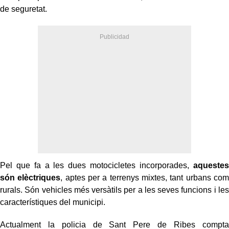
de seguretat.
Pel que fa a les dues motocicletes incorporades,
aquestes
són elèctriques
, aptes per a terrenys mixtes, tant urbans com
rurals. Són vehicles més versàtils per a les seves funcions i les
característiques del municipi.
Actualment la policia de Sant Pere de Ribes compta