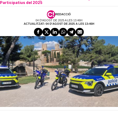
Participatius del 2025
REDACCIÓ
04 D'AGOST DE 2025 A LES 13:46H
ACTUALITZAT: 04 D'AGOST DE 2025 A LES 13:46H