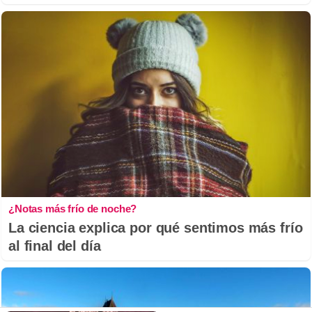
¿Notas más frío de noche?
La ciencia explica por qué sentimos más frío
al final del día