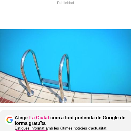
Afegir
La Ciutat
com a font preferida de Google de
forma gratuïta
Estigues informat amb les últimes notícies d'actualitat