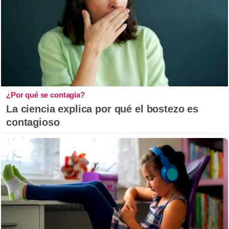
¿Por qué se contagia?
La ciencia explica por qué el bostezo es
contagioso