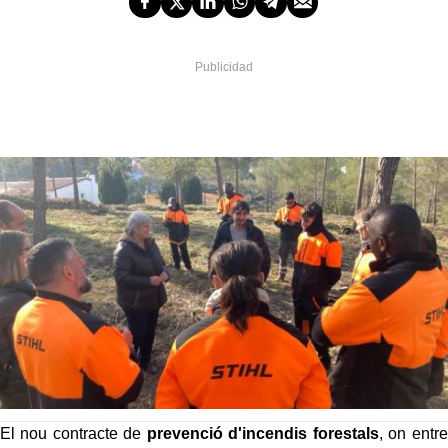
El nou contracte de
prevenció d'incendis forestals
, on entre