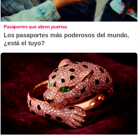
Pasaportes que abren puertas
Los pasaportes más poderosos del mundo,
¿está el tuyo?