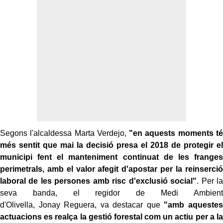
Segons l'alcaldessa Marta Verdejo,
"en aquests moments té
més sentit que mai la decisió presa el 2018 de protegir el
municipi fent el manteniment continuat de les franges
perimetrals, amb el valor afegit d'apostar per la reinserció
laboral de les persones amb risc d'exclusió social"
. Per la
seva banda, el regidor de Medi Ambient
d'Olivella, Jonay Reguera, va destacar que
"amb aquestes
actuacions es realça la gestió forestal com un actiu per a la