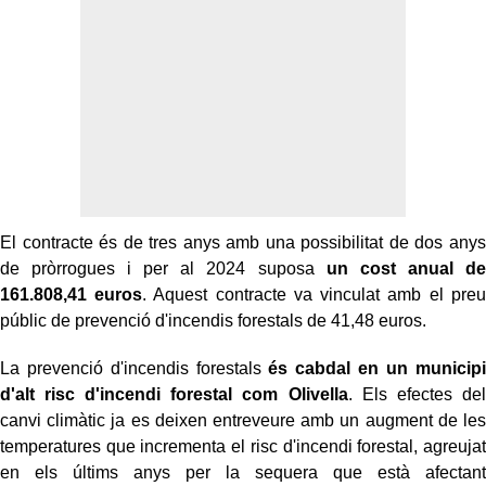
El contracte és de tres anys amb una possibilitat de dos anys
de pròrrogues i per al 2024 suposa
un cost anual de
161.808,41 euros
. Aquest contracte va vinculat amb el preu
públic de prevenció d'incendis forestals de 41,48 euros.
La prevenció d'incendis forestals
és cabdal en un municipi
d'alt risc d'incendi forestal com Olivella
. Els efectes del
canvi climàtic ja es deixen entreveure amb un augment de les
temperatures que incrementa el risc d'incendi forestal, agreujat
en els últims anys per la sequera que està afectant