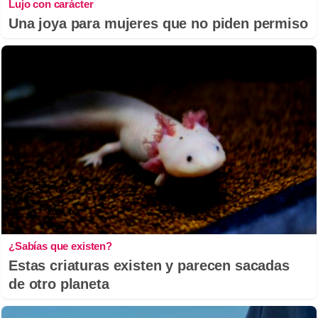
Lujo con carácter
Una joya para mujeres que no piden permiso
¿Sabías que existen?
Estas criaturas existen y parecen sacadas
de otro planeta