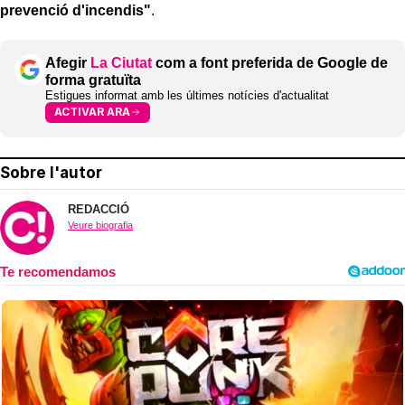
prevenció d'incendis"
.
Afegir
La Ciutat
com a font preferida de Google de
forma gratuïta
Estigues informat amb les últimes notícies d'actualitat
ACTIVAR ARA
Sobre l'autor
REDACCIÓ
Veure biografia