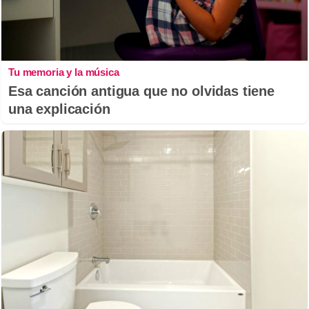
Tu memoria y la música
Esa canción antigua que no olvidas tiene
una explicación