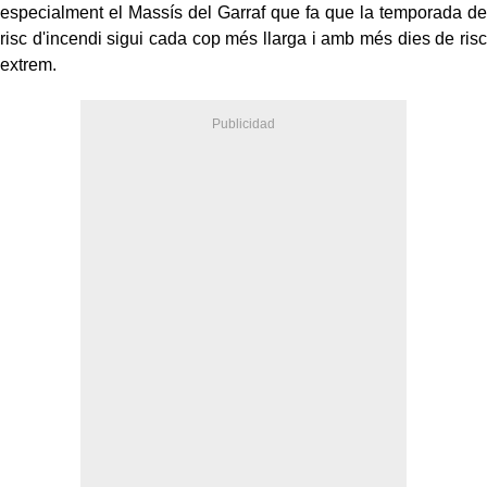
especialment el Massís del Garraf que fa que la temporada de
risc d'incendi sigui cada cop més llarga i amb més dies de risc
extrem.