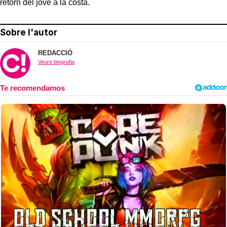
retorn del jove a la costa.
Sobre l'autor
REDACCIÓ
Veure biografia