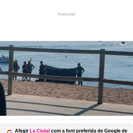
Afegir
La Ciutat
com a font preferida de Google de