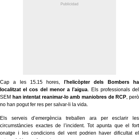
Cap a les 15.15 hores,
l’helicòpter dels Bombers ha
localitzat el cos del menor a l’aigua
. Els professionals del
SEM
han intentat reanimar-lo amb maniobres de RCP
, però
no han pogut fer res per salvar-li la vida.
Els serveis d’emergència treballen ara per esclarir les
circumstàncies exactes de l’incident. Tot apunta que el fort
onatge i les condicions del vent podrien haver dificultat el