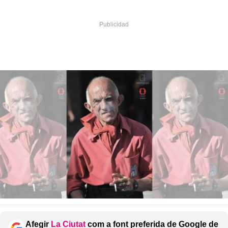
Afegir
La Ciutat
com a font preferida de Google de