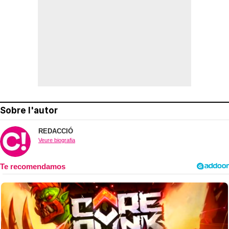
Sobre l'autor
REDACCIÓ
Veure biografia