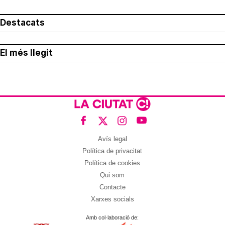
Destacats
El més llegit
Avís legal
Política de privacitat
Política de cookies
Qui som
Contacte
Xarxes socials
Amb col·laboració de: