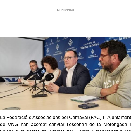
La Federació d'Associacions pel Carnaval (FAC) i l'Ajuntament
de VNG han acordat canviar l'escenari de la Merengada i