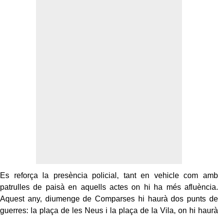
Es reforça la presència policial, tant en vehicle com amb
patrulles de paisà en aquells actes on hi ha més afluència.
Aquest any, diumenge de Comparses hi haurà dos punts de
guerres: la plaça de les Neus i la plaça de la Vila, on hi haurà