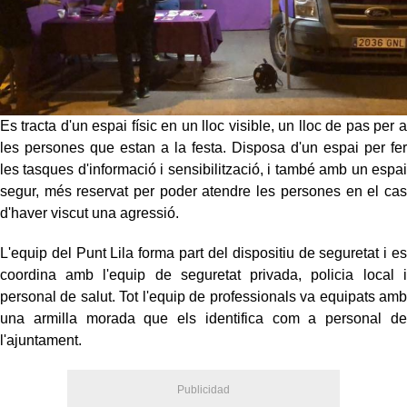
Es tracta d'un espai físic en un lloc visible, un lloc de pas per a
les persones que estan a la festa. Disposa d'un espai per fer
les tasques d'informació i sensibilització, i també amb un espai
segur, més reservat per poder atendre les persones en el cas
d'haver viscut una agressió.
L'equip del Punt Lila forma part del dispositiu de seguretat i es
coordina amb l'equip de seguretat privada, policia local i
personal de salut. Tot l'equip de professionals va equipats amb
una armilla morada que els identifica com a personal de
l'ajuntament.