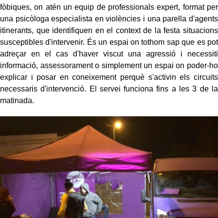
fòbiques, on atén un equip de professionals expert, format per
una psicòloga especialista en violències i una parella d'agents
itinerants, que identifiquen en el context de la festa situacions
susceptibles d'intervenir. És un espai on tothom sap que es pot
adreçar en el cas d'haver viscut una agressió i necessiti
informació, assessorament o simplement un espai on poder-ho
explicar i posar en coneixement perquè s'activin els circuits
necessaris d'intervenció. El servei funciona fins a les 3 de la
matinada.