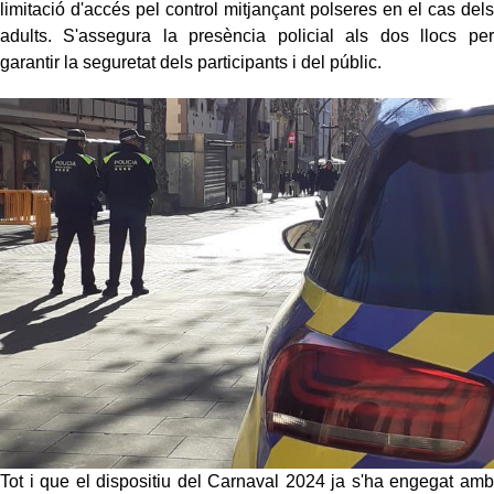
limitació d'accés pel control mitjançant polseres en el cas dels
adults. S'assegura la presència policial als dos llocs per
garantir la seguretat dels participants i del públic.
Tot i que el dispositiu del Carnaval 2024 ja s'ha engegat amb