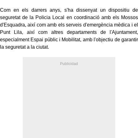
Com en els darrers anys, s'ha dissenyat un dispositiu de
seguretat de la Policia Local en coordinació amb els Mossos
d'Esquadra, així com amb els serveis d'emergència mèdica i el
Punt Lila, així com altres departaments de l'Ajuntament,
especialment Espai públic i Mobilitat, amb l'objectiu de garantir
la seguretat a la ciutat.