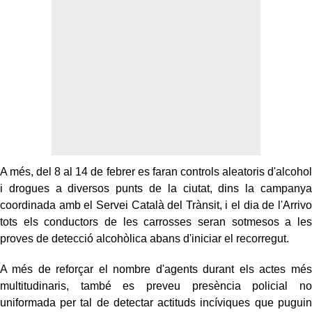
A més, del 8 al 14 de febrer es faran controls aleatoris d'alcohol
i drogues a diversos punts de la ciutat, dins la campanya
coordinada amb el Servei Català del Trànsit, i el dia de l'Arrivo
tots els conductors de les carrosses seran sotmesos a les
proves de detecció alcohòlica abans d'iniciar el recorregut.
A més de reforçar el nombre d'agents durant els actes més
multitudinaris, també es preveu presència policial no
uniformada per tal de detectar actituds incíviques que puguin