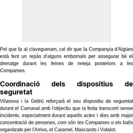
Pel que fa al clavegueram, cal dir que la Companyia d'Aigües
està fent un repàs d'alguns embornals per assegurar bé el
drenatge durant les feines de neteja posteriors a les
Comparses.
Coordinació dels dispositius de
seguretat
Vilanova i la Geltrú reforçarà el seu dispositiu de seguretat
durant el Carnaval amb l'objectiu que la festa transcorri sense
incidents, especialment durant aquells actes i dies amb major
concentració de persones, com són les Comparses o els balls
organitzats per l'Arrivo, el Caramel, Mascarots i Vidalot.