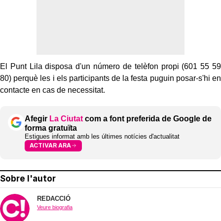
El Punt Lila disposa d'un número de telèfon propi (601 55 59
80) perquè les i els participants de la festa puguin posar-s'hi en
contacte en cas de necessitat.
Afegir
La Ciutat
com a font preferida de Google de
forma gratuïta
Estigues informat amb les últimes notícies d'actualitat
ACTIVAR ARA
Sobre l'autor
REDACCIÓ
Veure biografia