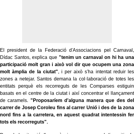
El president de la Federació d'Associacions pel Carnaval,
Dídac Santos, explica que
"tenim un carnaval on hi ha una
participació molt gran i això vol dir que ocupem una zona
molt àmplia de la ciutat"
, i per això s'ha intentat reduir les
zones a netejar. Santos demana la col·laboració de totes les
entitats perquè els recorreguts de les Comparses estiguin
basats en el centre de la ciutat i així concentrar el llançament
de caramels.
"Proposaríem d'alguna manera que des del
carrer de Josep Coroleu fins al carrer Unió i des de la zona
nord fins a la carretera, en aquest quadrat intentessin fer
tots els recorreguts".