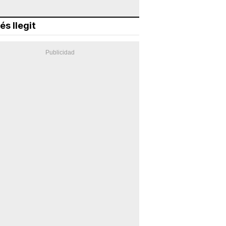
és llegit