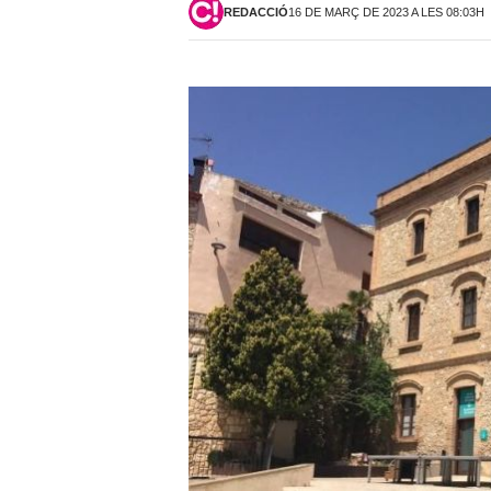
REDACCIÓ
16 DE MARÇ DE 2023 A LES 08:03H