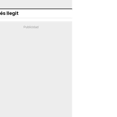
és llegit