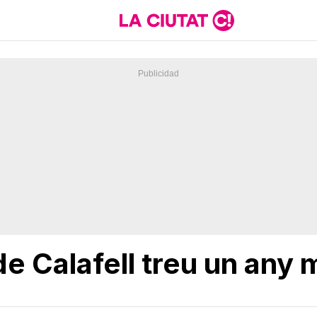
e Calafell treu un any 