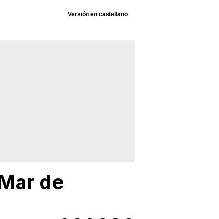
Versión en castellano
 Mar de