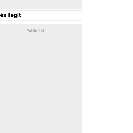
és llegit