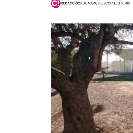
REDACCIÓ
28 DE MARÇ DE 2023 A LES 08:48H