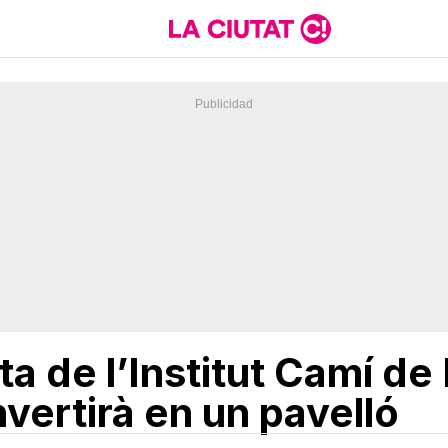
ta de l’Institut Camí de
nvertirà en un pavelló