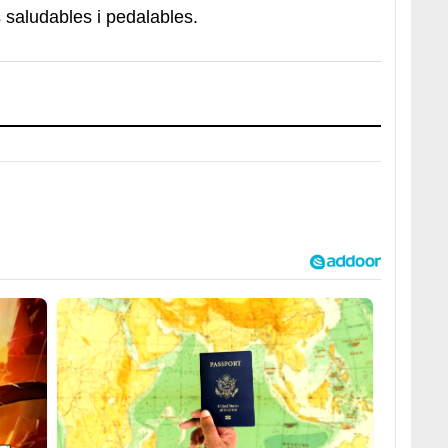
s saludables i pedalables.