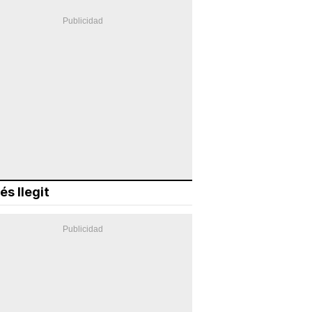
és llegit