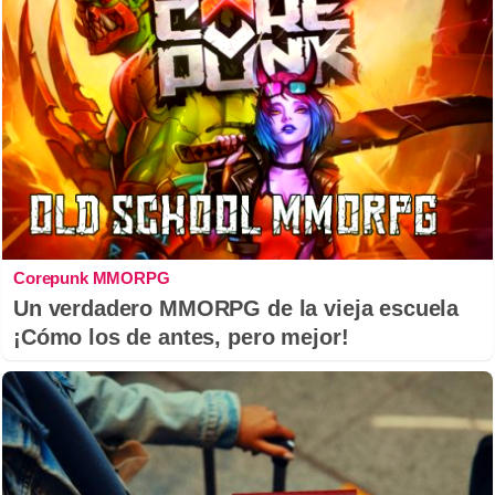
Corepunk MMORPG
Un verdadero MMORPG de la vieja escuela
¡Cómo los de antes, pero mejor!