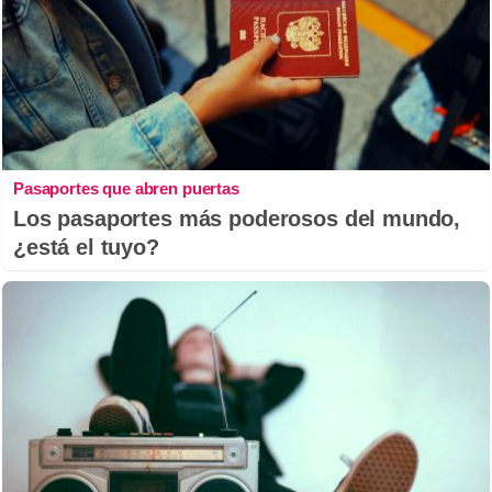
Pasaportes que abren puertas
Los pasaportes más poderosos del mundo,
¿está el tuyo?