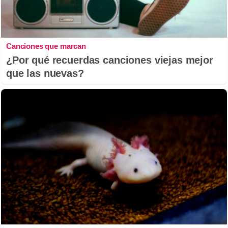
Canciones que marcan
¿Por qué recuerdas canciones viejas mejor
que las nuevas?