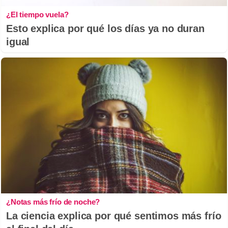
¿El tiempo vuela?
Esto explica por qué los días ya no duran
igual
¿Notas más frío de noche?
La ciencia explica por qué sentimos más frío