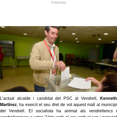
L'actual alcalde i candidat del PSC al Vendrell,
Kenneth
Martínez
, ha exercit el seu dret de vot aquest matí al municipi
del Vendrell. El socialista ha animat als vendrellencs i