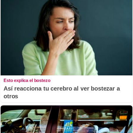
Esto explica el bostezo
Así reacciona tu cerebro al ver bostezar a
otros