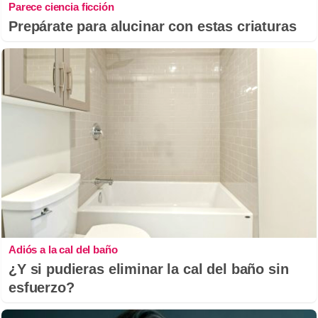
Parece ciencia ficción
Prepárate para alucinar con estas criaturas
Adiós a la cal del baño
¿Y si pudieras eliminar la cal del baño sin
esfuerzo?