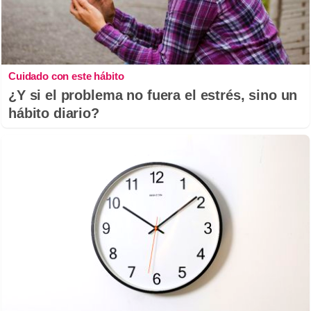
Cuidado con este hábito
¿Y si el problema no fuera el estrés, sino un
hábito diario?